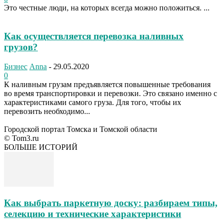
Это честные люди, на которых всегда можно положиться. ...
Как осуществляется перевозка наливных
грузов?
Бизнес
Anna
-
29.05.2020
0
К наливным грузам предъявляется повышенные требования
во время транспортировки и перевозки. Это связано именно с
характеристиками самого груза. Для того, чтобы их
перевозить необходимо...
Городской портал Томска и Томской области
© Tom3.ru
БОЛЬШЕ ИСТОРИЙ
Как выбрать паркетную доску: разбираем типы,
селекцию и технические характеристики