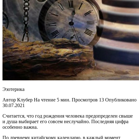
Эзотерика
Автор Клубер На чтение 5 мин. Просмотров 13 Опубликовано
30.07.2021
Считается, что год рождения человека предопределен свыше
и душа выбирает его совсем неслучайно. Последняя цифра
особенно важна.
По древнему китайскому календарю, в каждый момент