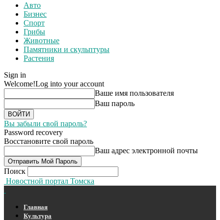
Авто
Бизнес
Спорт
Грибы
Животные
Памятники и скульптуры
Растения
Sign in
Welcome!
Log into your account
Ваше имя пользователя
Ваш пароль
Вы забыли свой пароль?
Password recovery
Восстановите свой пароль
Ваш адрес электронной почты
Поиск
Новостной портал Томска
Главная
Культура