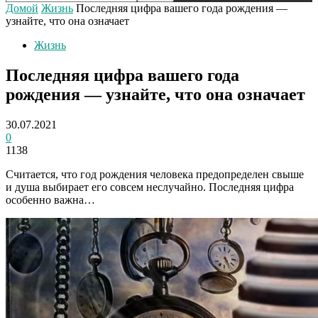
Домой
Жизнь
Последняя цифра вашего года рождения —
узнайте, что она означает
Жизнь
Последняя цифра вашего года
рождения — узнайте, что она означает
30.07.2021
0
1138
Считается, что год рождения человека предопределен свыше
и душа выбирает его совсем неслучайно. Последняя цифра
особенно важна…