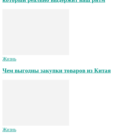
Жизнь
Чем выгодны закупки товаров из Китая
Жизнь