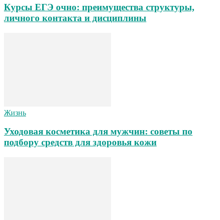
Курсы ЕГЭ очно: преимущества структуры,
личного контакта и дисциплины
Жизнь
Уходовая косметика для мужчин: советы по
подбору средств для здоровья кожи