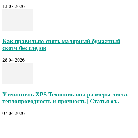
13.07.2026
Как правильно снять малярный бумажный
скотч без следов
28.04.2026
Утеплитель XPS Технониколь: размеры листа,
теплопроводность и прочность | Статья от...
07.04.2026