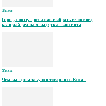
Жизнь
Город, шоссе, грязь: как выбрать велосипед,
который реально выдержит ваш ритм
Жизнь
Чем выгодны закупки товаров из Китая