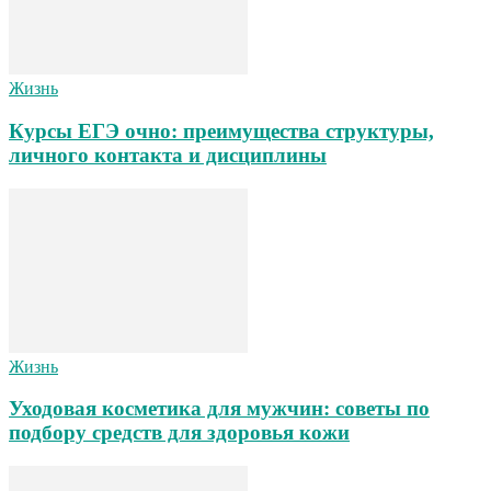
Жизнь
Курсы ЕГЭ очно: преимущества структуры,
личного контакта и дисциплины
Жизнь
Уходовая косметика для мужчин: советы по
подбору средств для здоровья кожи