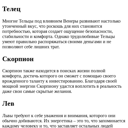
Телец
Многие Тельцы под влиянием Венеры развивают настолько
утонченный вкус, что роскошь для них становится
потребностью, которая создает ощущение безопасности,
стабильности и комфорта. Однако трудолюбивые Тельцы
умеют правильно распоряжаться своими деньгами и не
позволяют себе лишних трат.
Скорпион
Скорпион также находится в поисках жизни полной
комфорта, достичь которого он сможет с помощью своего
врожденного таланту к инвестированию. Благодаря своей
мощной энергии Скорпиону удастся воплотить в реальность
даже свои самые скрытые желания.
Лев
Львы требуют к себе уважения и внимания, которого они
обычно добиваются. Их энергетика – это то, что запоминается
каждому человеку и то, что заставляет остальных людей