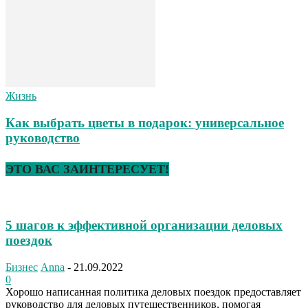
Жизнь
Как выбрать цветы в подарок: универсальное
руководство
ЭТО ВАС ЗАИНТЕРЕСУЕТ!
5 шагов к эффективной организации деловых
поездок
Бизнес
Anna
-
21.09.2022
0
Хорошо написанная политика деловых поездок предоставляет
руководство для деловых путешественников, помогая