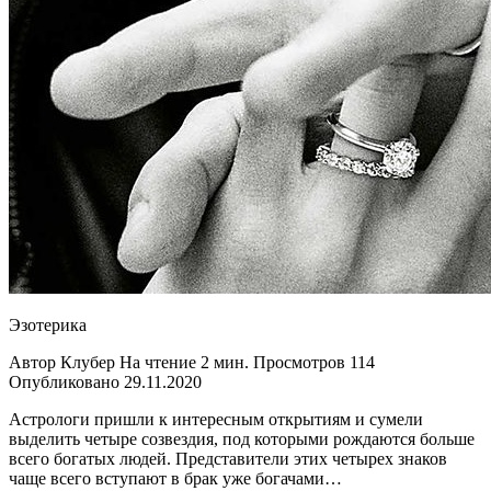
Эзотерика
Автор Клубер На чтение 2 мин. Просмотров 114
Опубликовано 29.11.2020
Астрологи пришли к интересным открытиям и сумели
выделить четыре созвездия, под которыми рождаются больше
всего богатых людей. Представители этих четырех знаков
чаще всего вступают в брак уже богачами…