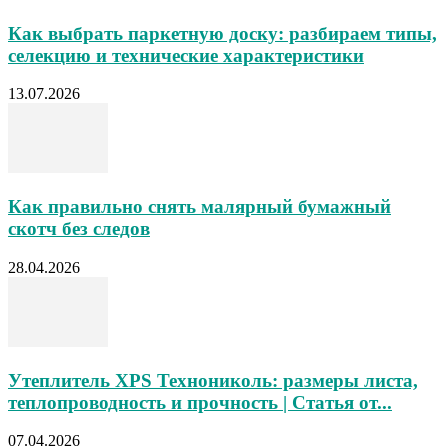
Как выбрать паркетную доску: разбираем типы,
селекцию и технические характеристики
13.07.2026
Как правильно снять малярный бумажный
скотч без следов
28.04.2026
Утеплитель XPS Технониколь: размеры листа,
теплопроводность и прочность | Статья от...
07.04.2026