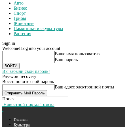
Авто
Бизнес
Спорт
Грибы
Животные
Памятники и скульптуры
Растения
Sign in
Welcome!
Log into your account
Ваше имя пользователя
Ваш пароль
Вы забыли свой пароль?
Password recovery
Восстановите свой пароль
Ваш адрес электронной почты
Поиск
Новостной портал Томска
Главная
Культура