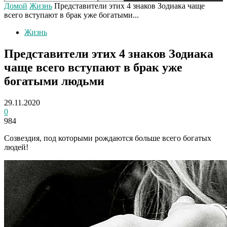
Домой
Жизнь
Представители этих 4 знаков Зодиака чаще
всего вступают в брак уже богатыми...
Жизнь
Представители этих 4 знаков Зодиака
чаще всего вступают в брак уже
богатыми людьми
29.11.2020
0
984
Созвездия, под которыми рождаются больше всего богатых
людей!