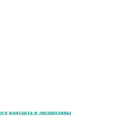
ого контакта и дисциплины