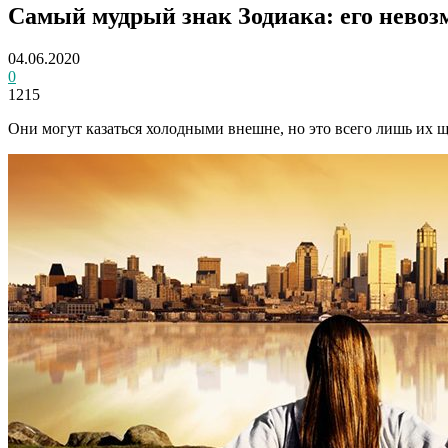
Самый мудрый знак Зодиака: его невоз
04.06.2020
0
1215
Они могут казаться холодными внешне, но это всего лишь их