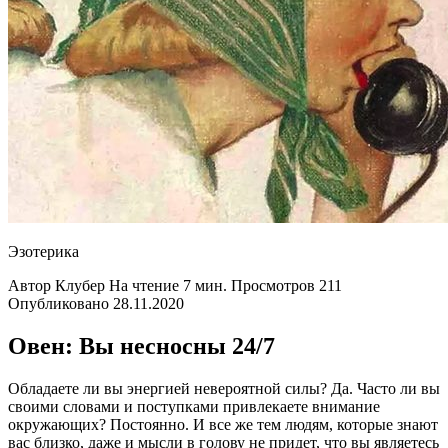
Эзотерика
Автор Клубер На чтение 7 мин. Просмотров 211
Опубликовано 28.11.2020
Овен: Вы несносны 24/7
Обладаете ли вы энергией невероятной силы? Да. Часто ли вы
своими словами и поступками привлекаете внимание
окружающих? Постоянно. И все же тем людям, которые знают
вас близко, даже и мысли в голову не придет, что вы являетесь