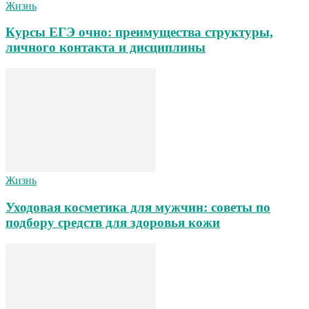
Жизнь
Курсы ЕГЭ очно: преимущества структуры,
личного контакта и дисциплины
Жизнь
Уходовая косметика для мужчин: советы по
подбору средств для здоровья кожи