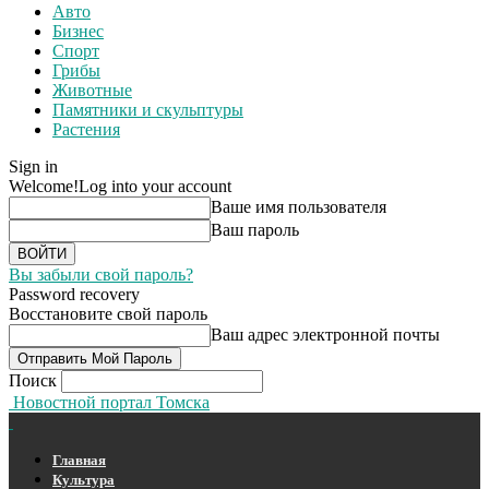
Авто
Бизнес
Спорт
Грибы
Животные
Памятники и скульптуры
Растения
Sign in
Welcome!
Log into your account
Ваше имя пользователя
Ваш пароль
Вы забыли свой пароль?
Password recovery
Восстановите свой пароль
Ваш адрес электронной почты
Поиск
Новостной портал Томска
Главная
Культура