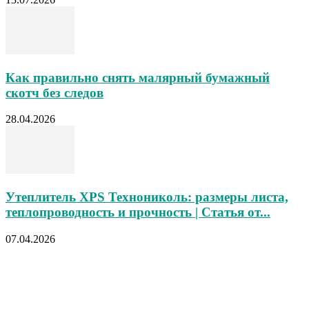
Как правильно снять малярный бумажный
скотч без следов
28.04.2026
Утеплитель XPS Технониколь: размеры листа,
теплопроводность и прочность | Статья от...
07.04.2026