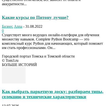
аккуратности...
Какие курсы по Питону лучше?
Бизнес
Anna
-
31.08.2022
0
Существует много ведущих онлайн-платформ для обучения
множеству навыков. Complete Python Bootcamp — это
комплексный курс Python для начинающих, который поможет
им стать профессионалами. Он...
Городской портал Томска и Томской области
© Tom3.ru
БОЛЬШЕ ИСТОРИЙ
Как выбрать паркетную доску: разбираем типы,
селекцию и технические характеристики
13.07.2026