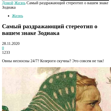
Домой
Жизнь
Самый раздражающий стереотип о вашем знаке
Зодиака
Жизнь
Самый раздражающий стереотип о
вашем знаке Зодиака
28.11.2020
0
1233
Овны несносны 24/7? Козероги скучны? Это совсем не так!