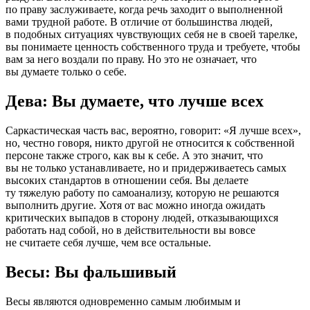
по праву заслуживаете, когда речь заходит о выполненной
вами трудной работе. В отличие от большинства людей,
в подобных ситуациях чувствующих себя не в своей тарелке,
вы понимаете ценность собственного труда и требуете, чтобы
вам за него воздали по праву. Но это не означает, что
вы думаете только о себе.
Дева: Вы думаете, что лучше всех
Саркастическая часть вас, вероятно, говорит: «Я лучше всех»,
но, честно говоря, никто другой не относится к собственной
персоне также строго, как вы к себе. А это значит, что
вы не только устанавливаете, но и придерживаетесь самых
высоких стандартов в отношении себя. Вы делаете
ту тяжелую работу по самоанализу, которую не решаются
выполнить другие. Хотя от вас можно иногда ожидать
критических выпадов в сторону людей, отказывающихся
работать над собой, но в действительности вы вовсе
не считаете себя лучше, чем все остальные.
Весы: Вы фальшивый
Весы являются одновременно самым любимым и