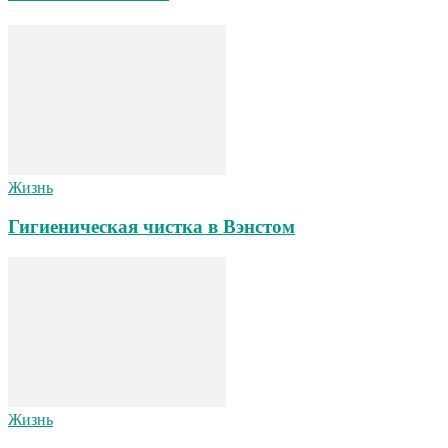
Жизнь
Гигиеническая чистка в Вэнстом
Жизнь