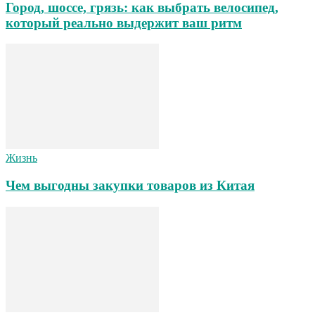
Город, шоссе, грязь: как выбрать велосипед,
который реально выдержит ваш ритм
Жизнь
Чем выгодны закупки товаров из Китая