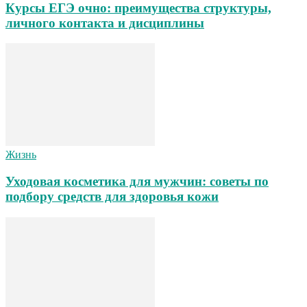
Курсы ЕГЭ очно: преимущества структуры,
личного контакта и дисциплины
Жизнь
Уходовая косметика для мужчин: советы по
подбору средств для здоровья кожи