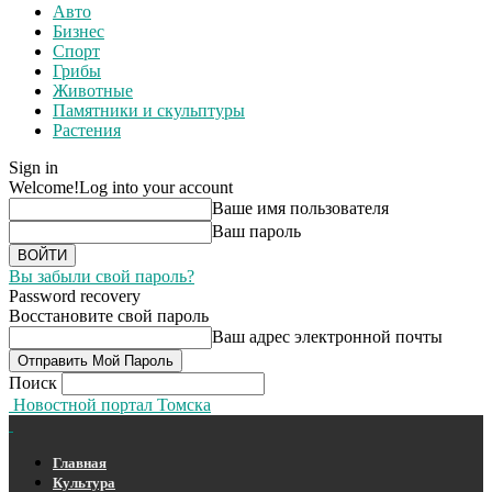
Авто
Бизнес
Спорт
Грибы
Животные
Памятники и скульптуры
Растения
Sign in
Welcome!
Log into your account
Ваше имя пользователя
Ваш пароль
Вы забыли свой пароль?
Password recovery
Восстановите свой пароль
Ваш адрес электронной почты
Поиск
Новостной портал Томска
Главная
Культура