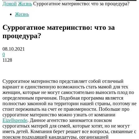
Домой
Жизнь
Суррогатное материнство: что за процедура?
Жизнь
Суррогатное материнство: что за
процедура?
08.10.2021
0
1128
Суррогатное материнство представляет собой отличный
вариант и единственную возможность стать мамой для тех
женщин, которые не могут самостоятельно выносить плод по
определенным причинам. Подобная программа является
полностью законной на территории нашей страны, поэтому не
стоит переживать на счет ее правомерности. Побольше про
суррогатное материнство можно узнать
от компании
Eizellspende
. Данное агентство занимается поиском
суррогатных матерей для семей, которые хотят, но не могут
иметь детей. Компания берет решает все вопросы, связанные с
поиском подходящей кандидатуры, организацией