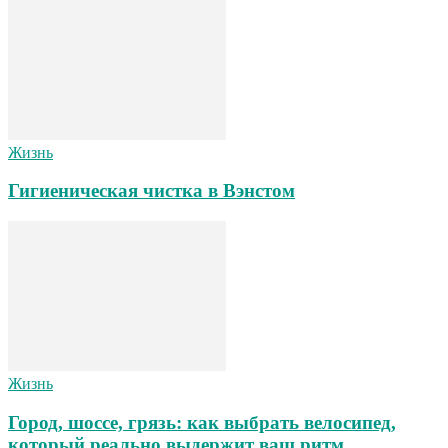
Жизнь
Гигиеническая чистка в Вэнстом
Жизнь
Город, шоссе, грязь: как выбрать велосипед,
который реально выдержит ваш ритм