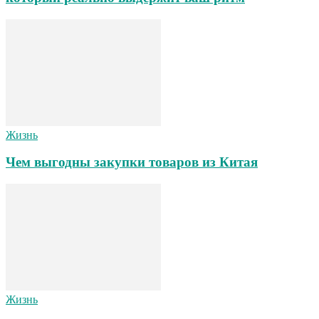
Жизнь
Чем выгодны закупки товаров из Китая
Жизнь