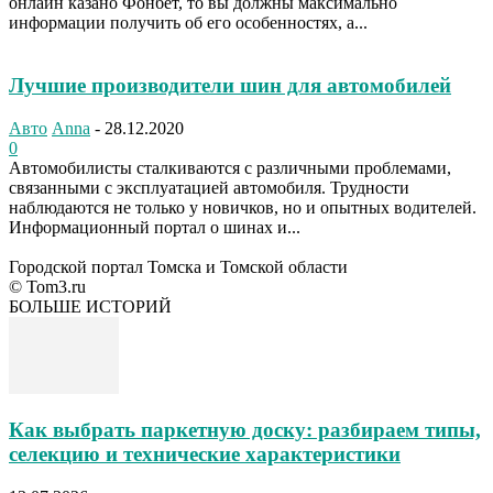
онлайн казано Фонбет, то вы должны максимально
информации получить об его особенностях, а...
Лучшие производители шин для автомобилей
Авто
Anna
-
28.12.2020
0
Автомобилисты сталкиваются с различными проблемами,
связанными с эксплуатацией автомобиля. Трудности
наблюдаются не только у новичков, но и опытных водителей.
Информационный портал о шинах и...
Городской портал Томска и Томской области
© Tom3.ru
БОЛЬШЕ ИСТОРИЙ
Как выбрать паркетную доску: разбираем типы,
селекцию и технические характеристики