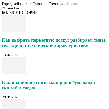
Городской портал Томска и Томской области
© Tom3.ru
БОЛЬШЕ ИСТОРИЙ
Как выбрать паркетную доску: разбираем типы,
селекцию и технические характеристики
13.07.2026
Как правильно снять малярный бумажный
скотч без следов
28.04.2026