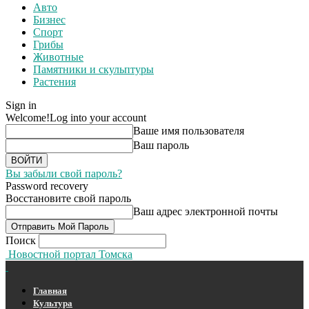
Авто
Бизнес
Спорт
Грибы
Животные
Памятники и скульптуры
Растения
Sign in
Welcome!
Log into your account
Ваше имя пользователя
Ваш пароль
Вы забыли свой пароль?
Password recovery
Восстановите свой пароль
Ваш адрес электронной почты
Поиск
Новостной портал Томска
Главная
Культура