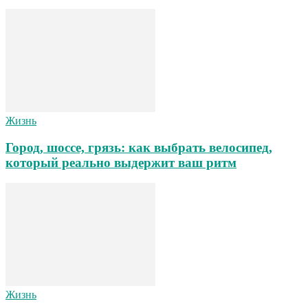
Жизнь
Город, шоссе, грязь: как выбрать велосипед,
который реально выдержит ваш ритм
Жизнь