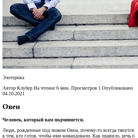
Эзотерика
Автор Клубер На чтение 6 мин. Просмотров 1 Опубликовано
04.10.2021
Овен
Человек, который вам подчиняется.
Люди, рожденные под знаком Овна, почему-то всегда тянутся
к тем, кто готов, чтобы ими командовали. Как правило, речь о