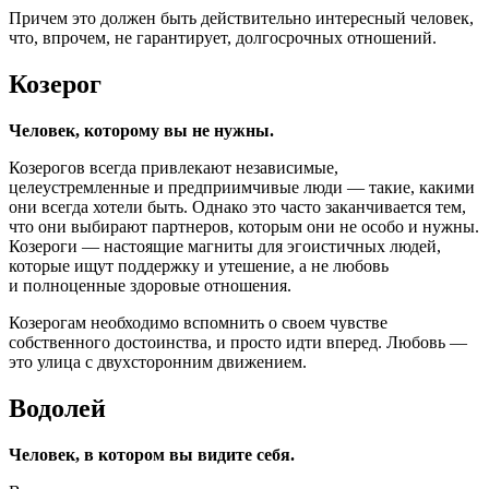
Причем это должен быть действительно интересный человек,
что, впрочем, не гарантирует, долгосрочных отношений.
Козерог
Человек, которому вы не нужны.
Козерогов всегда привлекают независимые,
целеустремленные и предприимчивые люди — такие, какими
они всегда хотели быть. Однако это часто заканчивается тем,
что они выбирают партнеров, которым они не особо и нужны.
Козероги — настоящие магниты для эгоистичных людей,
которые ищут поддержку и утешение, а не любовь
и полноценные здоровые отношения.
Козерогам необходимо вспомнить о своем чувстве
собственного достоинства, и просто идти вперед. Любовь —
это улица с двухсторонним движением.
Водолей
Человек, в котором вы видите себя.