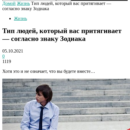
Домой
Жизнь
Тип людей, который вас притягивает —
согласно знаку Зодиака
Жизнь
Тип людей, который вас притягивает
— согласно знаку Зодиака
05.10.2021
0
1119
Хотя это и не означает, что вы будете вместе…