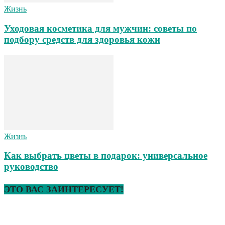
Жизнь
Уходовая косметика для мужчин: советы по
подбору средств для здоровья кожи
Жизнь
Как выбрать цветы в подарок: универсальное
руководство
ЭТО ВАС ЗАИНТЕРЕСУЕТ!