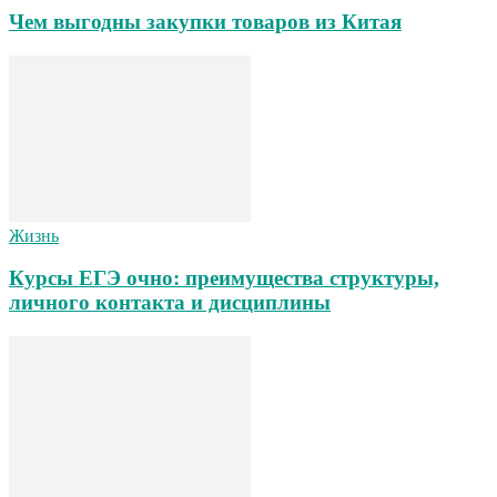
Чем выгодны закупки товаров из Китая
Жизнь
Курсы ЕГЭ очно: преимущества структуры,
личного контакта и дисциплины