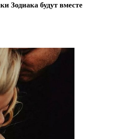
ки Зодиака будут вместе