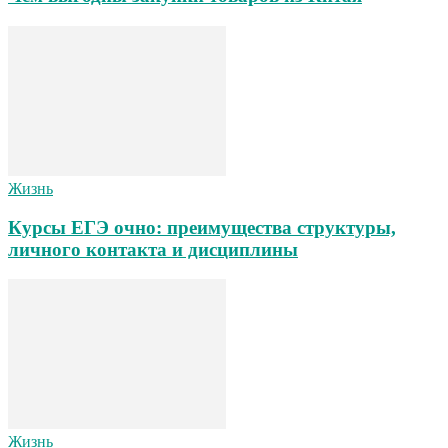
Жизнь
Курсы ЕГЭ очно: преимущества структуры,
личного контакта и дисциплины
Жизнь