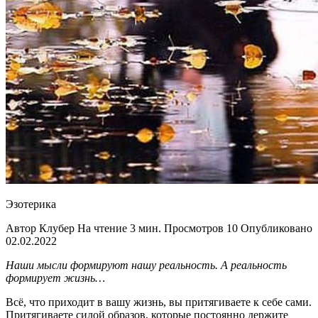
Эзотерика
Автор Клубер На чтение 3 мин. Просмотров 10 Опубликовано
02.02.2022
Наши мысли формируют нашу реальность. А реальность
формирует жизнь…
Всё, что приходит в вашу жизнь, вы притягиваете к себе сами.
Притягиваете силой образов, которые постоянно держите