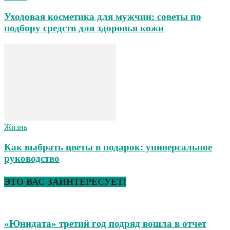
Уходовая косметика для мужчин: советы по
подбору средств для здоровья кожи
Жизнь
Как выбрать цветы в подарок: универсальное
руководство
ЭТО ВАС ЗАИНТЕРЕСУЕТ!
«Юнидата» третий год подряд вошла в отчет