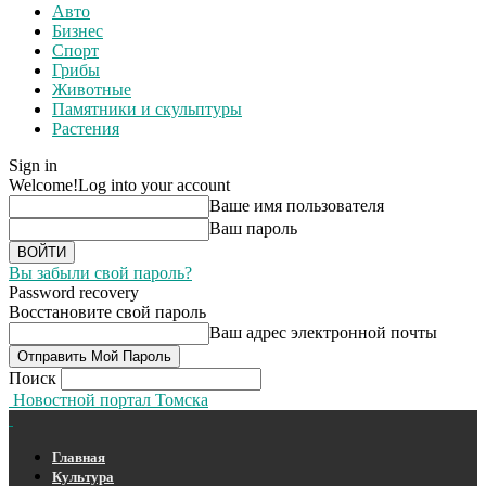
Авто
Бизнес
Спорт
Грибы
Животные
Памятники и скульптуры
Растения
Sign in
Welcome!
Log into your account
Ваше имя пользователя
Ваш пароль
Вы забыли свой пароль?
Password recovery
Восстановите свой пароль
Ваш адрес электронной почты
Поиск
Новостной портал Томска
Главная
Культура