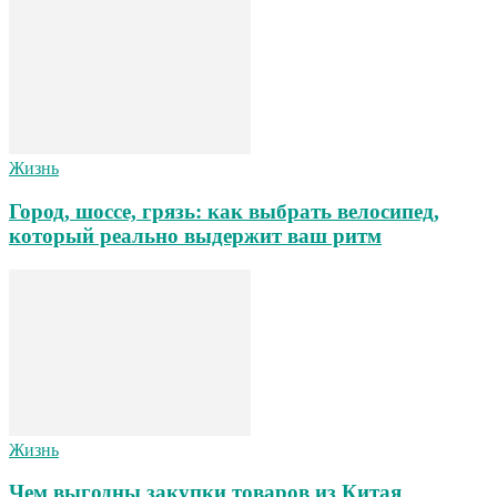
Жизнь
Город, шоссе, грязь: как выбрать велосипед,
который реально выдержит ваш ритм
Жизнь
Чем выгодны закупки товаров из Китая