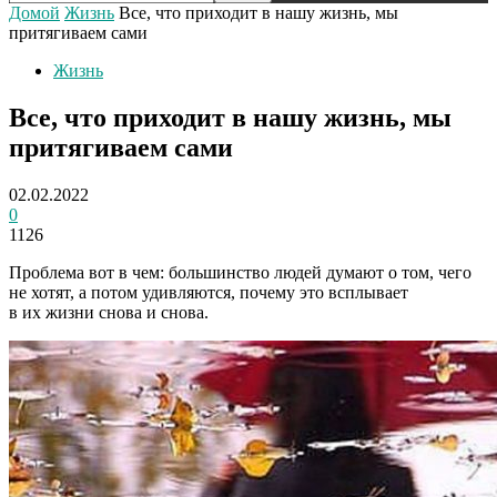
Домой
Жизнь
Все, что приходит в нашу жизнь, мы
притягиваем сами
Жизнь
Все, что приходит в нашу жизнь, мы
притягиваем сами
02.02.2022
0
1126
Проблема вот в чем: большинство людей думают о том, чего
не хотят, а потом удивляются, почему это всплывает
в их жизни снова и снова.