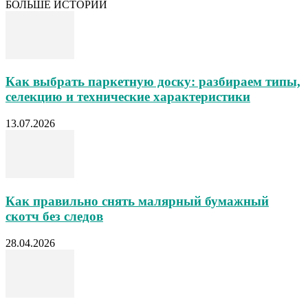
БОЛЬШЕ ИСТОРИЙ
Как выбрать паркетную доску: разбираем типы,
селекцию и технические характеристики
13.07.2026
Как правильно снять малярный бумажный
скотч без следов
28.04.2026