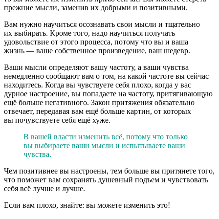
прежние мысли, заменив их добрыми и позитивными.
Вам нужно научиться осознавать свои мысли и тщательно
их выбирать. Кроме того, надо научиться получать
удовольствие от этого процесса, потому что вы и ваша
жизнь — ваше собственное произведение, ваш шедевр.
Ваши мысли определяют вашу частоту, а ваши чувства
немедленно сообщают вам о том, на какой частоте вы сейчас
находитесь. Когда вы чувствуете себя плохо, когда у вас
дурное настроение, вы попадаете на частоту, притягивающую
ещё больше негативного. Закон притяжения обязательно
отвечает, передавая вам ещё больше картин, от которых
вы почувствуете себя ещё хуже.
В вашей власти изменить всё, потому что только
вы выбираете ваши мысли и испытываете ваши
чувства.
Чем позитивнее вы настроены, тем больше вы притянете того,
что поможет вам сохранять душевный подъем и чувствовать
себя всё лучше и лучше.
Если вам плохо, знайте: вы можете изменить это!