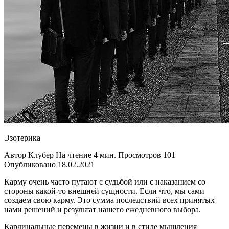
Эзотерика
Автор Клубер На чтение 4 мин. Просмотров 101
Опубликовано 18.02.2021
Карму очень часто путают с судьбой или с наказанием со
стороны какой-то внешней сущности. Если что, мы сами
создаем свою карму. Это сумма последствий всех принятых
нами решений и результат нашего ежедневного выбора.
Кардинальные перемены в жизни и в стиле мышления