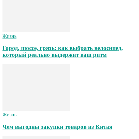
Жизнь
Город, шоссе, грязь: как выбрать велосипед,
который реально выдержит ваш ритм
Жизнь
Чем выгодны закупки товаров из Китая