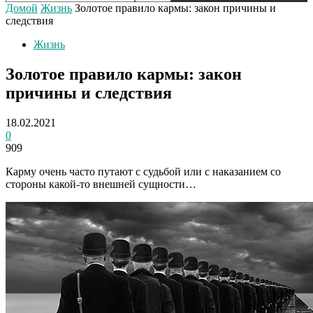
Домой
Жизнь
Золотое правило кармы: закон причины и
следствия
Жизнь
Золотое правило кармы: закон
причины и следствия
18.02.2021
0
909
Карму очень часто путают с судьбой или с наказанием со
стороны какой-то внешней сущности…