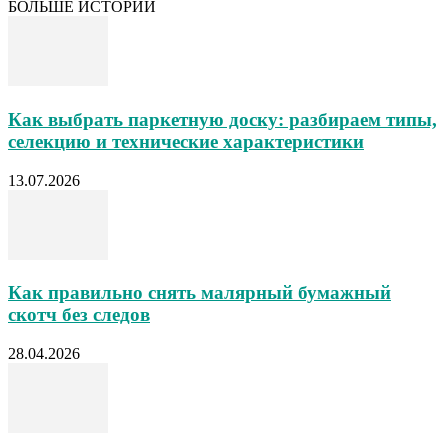
БОЛЬШЕ ИСТОРИЙ
Как выбрать паркетную доску: разбираем типы,
селекцию и технические характеристики
13.07.2026
Как правильно снять малярный бумажный
скотч без следов
28.04.2026