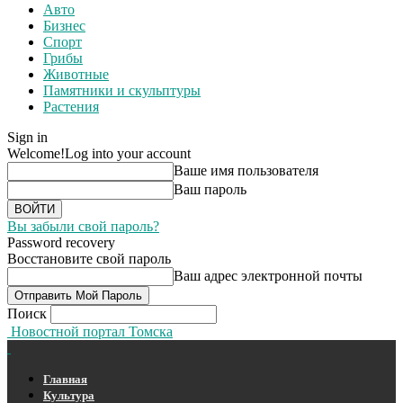
Авто
Бизнес
Спорт
Грибы
Животные
Памятники и скульптуры
Растения
Sign in
Welcome!
Log into your account
Ваше имя пользователя
Ваш пароль
Вы забыли свой пароль?
Password recovery
Восстановите свой пароль
Ваш адрес электронной почты
Поиск
Новостной портал Томска
Главная
Культура