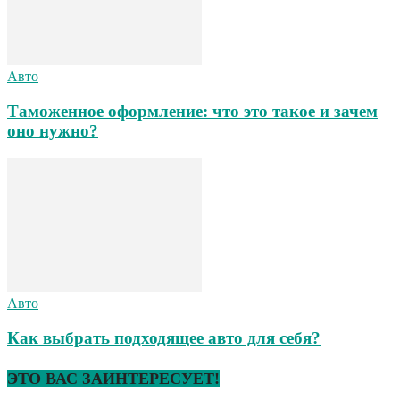
Авто
Таможенное оформление: что это такое и зачем
оно нужно?
Авто
Как выбрать подходящее авто для себя?
ЭТО ВАС ЗАИНТЕРЕСУЕТ!