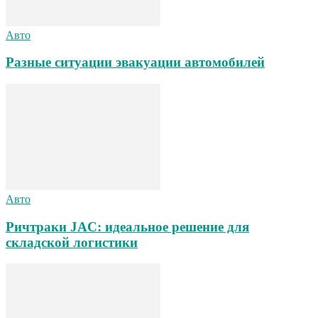
Авто
Разные ситуации эвакуации автомобилей
Авто
Ричтраки JAC: идеальное решение для
складской логистики