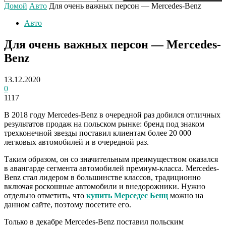
Домой
Авто
Для очень важных персон — Mercedes-Benz
Авто
Для очень важных персон — Mercedes-
Benz
13.12.2020
0
1117
В 2018 году Mercedes-Benz в очередной раз добился отличных
результатов продаж на польском рынке: бренд под знаком
трехконечной звезды поставил клиентам более 20 000
легковых автомобилей и в очередной раз.
Таким образом, он со значительным преимуществом оказался
в авангарде сегмента автомобилей премиум-класса. Mercedes-
Benz стал лидером в большинстве классов, традиционно
включая роскошные автомобили и внедорожники. Нужно
отдельно отметить, что
купить Мерседес Бенц
можно на
данном сайте, поэтому посетите его.
Только в декабре Mercedes-Benz поставил польским