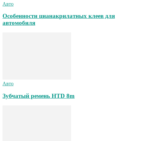
Авто
Особенности цианакрилатных клеев для
автомобиля
Авто
Зубчатый ремень HTD 8m