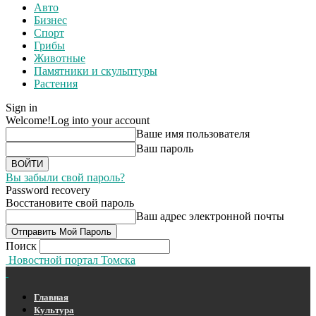
Авто
Бизнес
Спорт
Грибы
Животные
Памятники и скульптуры
Растения
Sign in
Welcome!
Log into your account
Ваше имя пользователя
Ваш пароль
Вы забыли свой пароль?
Password recovery
Восстановите свой пароль
Ваш адрес электронной почты
Поиск
Новостной портал Томска
Главная
Культура