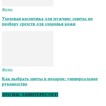
Жизнь
Уходовая косметика для мужчин: советы по
подбору средств для здоровья кожи
Жизнь
Как выбрать цветы в подарок: универсальное
руководство
ЭТО ВАС ЗАИНТЕРЕСУЕТ!