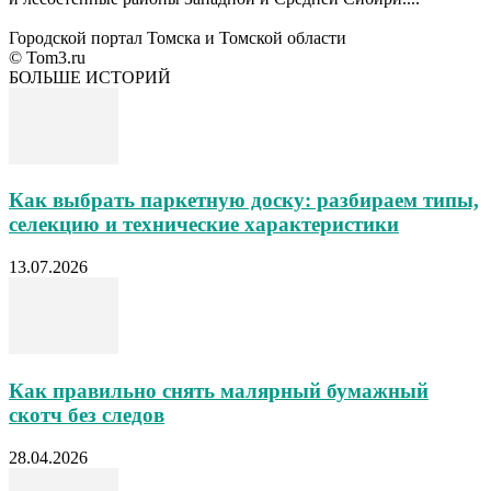
Городской портал Томска и Томской области
© Tom3.ru
БОЛЬШЕ ИСТОРИЙ
Как выбрать паркетную доску: разбираем типы,
селекцию и технические характеристики
13.07.2026
Как правильно снять малярный бумажный
скотч без следов
28.04.2026