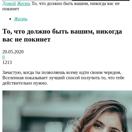
Домой
Жизнь
То, что должно быть вашим, никогда вас не
покинет
Жизнь
То, что должно быть вашим, никогда
вас не покинет
20.05.2020
0
1213
Зачастую, когда ты позволяешь всему идти своим чередом,
Вселенная показывает лучший способ получить то, что тебе
действительно нужно.