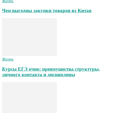
Жизнь
Чем выгодны закупки товаров из Китая
Жизнь
Курсы ЕГЭ очно: преимущества структуры,
личного контакта и дисциплины