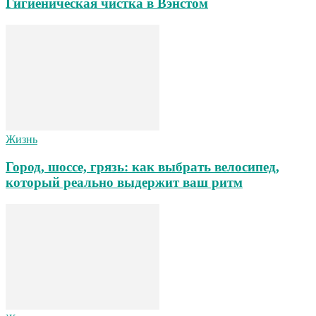
Гигиеническая чистка в Вэнстом
Жизнь
Город, шоссе, грязь: как выбрать велосипед,
который реально выдержит ваш ритм