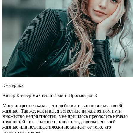
Эзотерика
Автор Клубер На чтение 4 мин. Просмотров 3
Могу искренне сказать, что действительно довольна своей
жизнью. Так же, как и вы, я встретила на жизненном пути
множество неприятностей, мне пришлось преодолеть немало
трудностей, но… наконец, поняла: то, довольна я своей
жизнью или нет, практически не зависит от того, что
происходит вокруг.