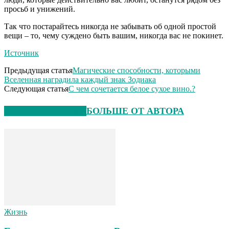
просьб и унижений.
Так что постарайтесь никогда не забывать об одной простой
вещи – то, чему суждено быть вашим, никогда вас не покинет.
Источник
Предыдущая статья
Магические способности, которыми
Вселенная наградила каждый знак Зодиака
Следующая статья
С чем сочетается белое сухое вино.?
СХОЖИЕ СТАТЬИ
БОЛЬШЕ ОТ АВТОРА
Жизнь