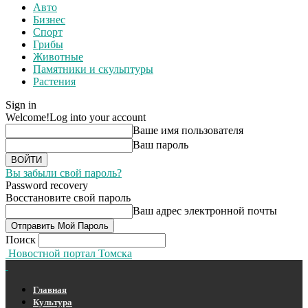
Авто
Бизнес
Спорт
Грибы
Животные
Памятники и скульптуры
Растения
Sign in
Welcome!
Log into your account
Ваше имя пользователя
Ваш пароль
Вы забыли свой пароль?
Password recovery
Восстановите свой пароль
Ваш адрес электронной почты
Поиск
Новостной портал Томска
Главная
Культура