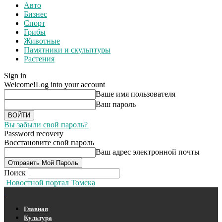
Авто
Бизнес
Спорт
Грибы
Животные
Памятники и скульптуры
Растения
Sign in
Welcome!
Log into your account
Ваше имя пользователя
Ваш пароль
Вы забыли свой пароль?
Password recovery
Восстановите свой пароль
Ваш адрес электронной почты
Поиск
Новостной портал Томска
Главная
Культура