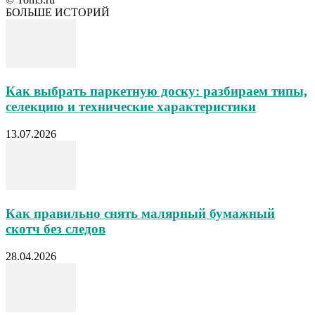
БОЛЬШЕ ИСТОРИЙ
Как выбрать паркетную доску: разбираем типы,
селекцию и технические характеристики
13.07.2026
Как правильно снять малярный бумажный
скотч без следов
28.04.2026