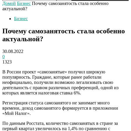
Домой
Бизнес
Почему самозанятость стала особенно
актуальной?
Бизнес
Почему самозанятость стала особенно
актуальной?
30.08.2022
0
1323
В России проект «самозанятые» получил широкую
популярность. Граждане, которые ранее работали
неофициально, получили возможно легализовать свою
деятельность с правом различных преференций, одной из
которых является налоговая ставка 6%.
Регистрация статуса самозанятого не занимает много
времени, доход самозанятого формируется в приложении
«Мой Налог».
По данным Росстата, количество самозанятых в стране за
первый квартал увеличилось на 1,4% по сравнению с