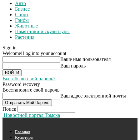
Авто
Бизнес
Спорт
Грибы
Животные
Памятники и скульптуры
Растения
Sign in
Welcome!
Log into your account
Ваше имя пользователя
Ваш пароль
Вы забыли свой пароль?
Password recovery
Восстановите свой пароль
Ваш адрес электронной почты
Поиск
Новостной портал Томска
Главная
Культура