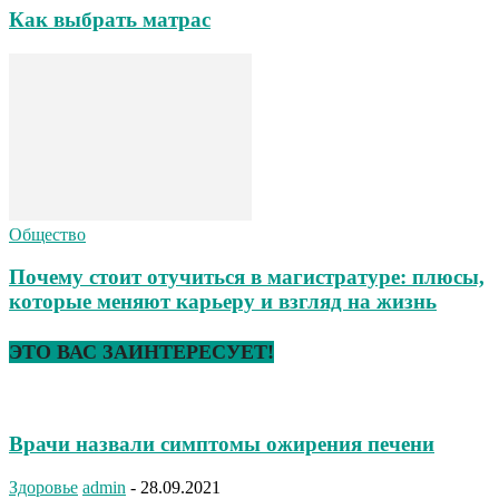
Как выбрать матрас
Общество
Почему стоит отучиться в магистратуре: плюсы,
которые меняют карьеру и взгляд на жизнь
ЭТО ВАС ЗАИНТЕРЕСУЕТ!
Врачи назвали симптомы ожирения печени
Здоровье
admin
-
28.09.2021