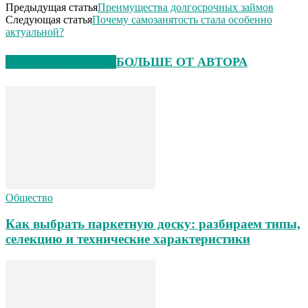
Предыдущая статья
Преимущества долгосрочных займов
Следующая статья
Почему самозанятость стала особенно
актуальной?
СХОЖИЕ СТАТЬИ
БОЛЬШЕ ОТ АВТОРА
Общество
Как выбрать паркетную доску: разбираем типы,
селекцию и технические характеристики