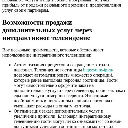
прибыль от продажи рекламного времени и предоставления
услуг своим партнерам.
Возможности продажи
дополнительных услуг через
интерактивное телевидение
Вот несколько преимуществ, которые обеспечивает
использование интерактивного телевидения:
Автоматизация процессов и сокращение затрат на
персонал. Телевидение гостиницы
https://turn-ip.ru/
позволяет автоматизировать множество операций,
которые ранее выполнял персонал гостиницы. Гости
могут самостоятельно оформить заказ на
дополнительные услуги через телевизор, такие как заказ
еды или услуги номерного сервиса. Это снижает
необходимость в постоянном наличии персонала и
уменьшает расходы на оплату их труда.
Оптимизация заказа дополнительных услуг и
увеличение прибыли. Благодаря интерактивному
телевидению гости могут легко ознакомиться со всеми
доступными услугами гостиницы, просмотреть их