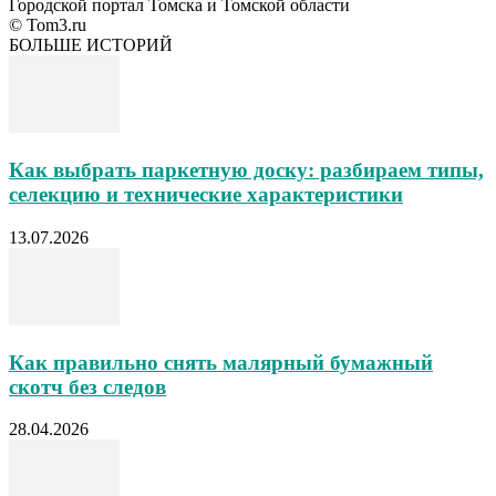
Городской портал Томска и Томской области
© Tom3.ru
БОЛЬШЕ ИСТОРИЙ
Как выбрать паркетную доску: разбираем типы,
селекцию и технические характеристики
13.07.2026
Как правильно снять малярный бумажный
скотч без следов
28.04.2026