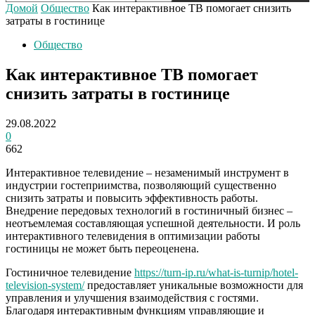
Домой
Общество
Как интерактивное ТВ помогает снизить
затраты в гостинице
Общество
Как интерактивное ТВ помогает
снизить затраты в гостинице
29.08.2022
0
662
Интерактивное телевидение – незаменимый инструмент в
индустрии гостеприимства, позволяющий существенно
снизить затраты и повысить эффективность работы.
Внедрение передовых технологий в гостиничный бизнес –
неотъемлемая составляющая успешной деятельности. И роль
интерактивного телевидения в оптимизации работы
гостиницы не может быть переоценена.
Гостиничное телевидение
https://turn-ip.ru/what-is-turnip/hotel-
television-system/
предоставляет уникальные возможности для
управления и улучшения взаимодействия с гостями.
Благодаря интерактивным функциям управляющие и