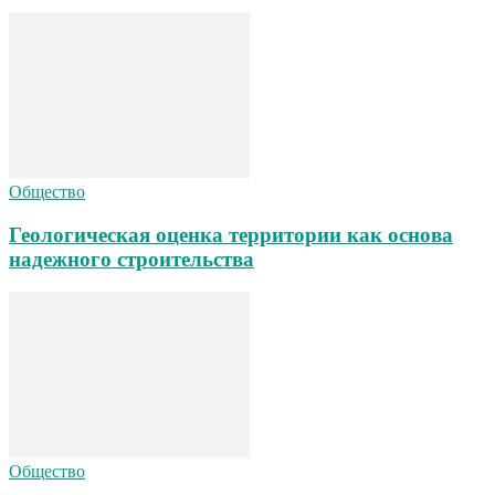
Общество
Геологическая оценка территории как основа
надежного строительства
Общество