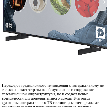
Переход от традиционного телевидения к интерактивному не
только снижает затраты на обслуживание и содержание
телевизионной инфраструктуры, но и создает новые
возможности для дополнительного дохода. Благодаря
функциям интерактивного ТВ гостиница может предлагать
рекламные услуги и партнерские программы, получая