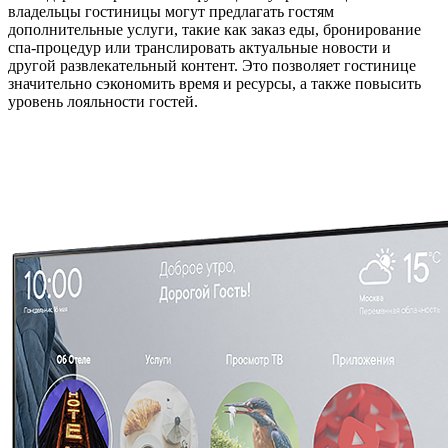
владельцы гостиницы могут предлагать гостям
дополнительные услуги, такие как заказ еды, бронирование
спа-процедур или транслировать актуальные новости и
другой развлекательный контент. Это позволяет гостинице
значительно сэкономить время и ресурсы, а также повысить
уровень лояльности гостей.