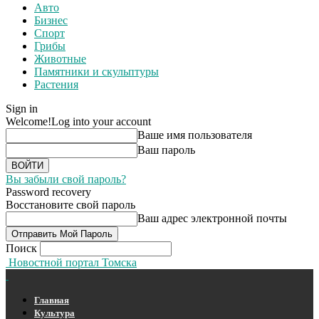
Авто
Бизнес
Спорт
Грибы
Животные
Памятники и скульптуры
Растения
Sign in
Welcome!
Log into your account
Ваше имя пользователя
Ваш пароль
Вы забыли свой пароль?
Password recovery
Восстановите свой пароль
Ваш адрес электронной почты
Поиск
Новостной портал Томска
Главная
Культура