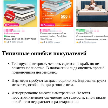
Типичные ошибки покупателей
Тестируя на витрине, человек садится на край, но не
ложится полностью. В положении сидя оценить прогиб
позвоночника невозможно.
Партнеры пробуют матрас поодиночке. Вдвоем нагрузка
меняется, особенно при разнице веса.
Игнорирование высоты наматрасника. Толстая
простыня изменяет ощущение поверхности, а при заказе
онлайн это перерастает в разочарование.