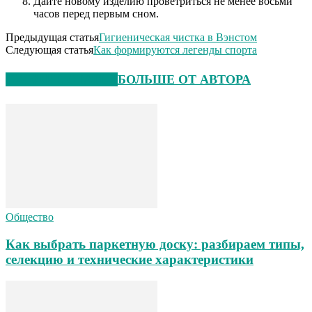
Дайте новому изделию проветриться не менее восьми
часов перед первым сном.
Предыдущая статья
Гигиеническая чистка в Вэнстом
Следующая статья
Как формируются легенды спорта
СХОЖИЕ СТАТЬИ
БОЛЬШЕ ОТ АВТОРА
Общество
Как выбрать паркетную доску: разбираем типы,
селекцию и технические характеристики