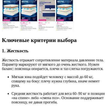
Ключевые критерии выбора
1. Жесткость
Жесткость отражает сопротивление материала давлению тела.
Параметр маркируют от мягкого до очень жесткого. Нужен
баланс: поясница опирается, плечи и таз слегка погружаются.
Мягкая зона подойдет человеку с массой до 60 кг,
спящему на боку: плечу нужна глубина, иначе немеет
рука.
Средняя жесткость работает для веса 60–90 кг и позиции
«на спине» либо «смена поз». Основание поддерживает
поясницу, не давая прогиба.