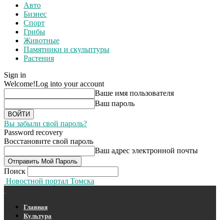
Авто
Бизнес
Спорт
Грибы
Животные
Памятники и скульптуры
Растения
Sign in
Welcome!
Log into your account
Ваше имя пользователя
Ваш пароль
Вы забыли свой пароль?
Password recovery
Восстановите свой пароль
Ваш адрес электронной почты
Поиск
Новостной портал Томска
Главная
Культура