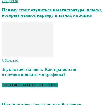
Общество
Почему стоит отучиться в магистратуре: плюсы,
которые меняют карьеру и взгляд на жизнь
Общество
Звук встает на ноги: Как правильно
отремонтировать микрофоны?
ЭТО ВАС ЗАИНТЕРЕСУЕТ!
Правило трех сигналов: как Вселенная