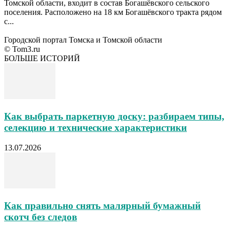
Томской области, входит в состав Богашёвского сельского
поселения. Расположено на 18 км Богашёвского тракта рядом
с...
Городской портал Томска и Томской области
© Tom3.ru
БОЛЬШЕ ИСТОРИЙ
Как выбрать паркетную доску: разбираем типы,
селекцию и технические характеристики
13.07.2026
Как правильно снять малярный бумажный
скотч без следов