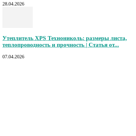
28.04.2026
Утеплитель XPS Технониколь: размеры листа,
теплопроводность и прочность | Статья от...
07.04.2026