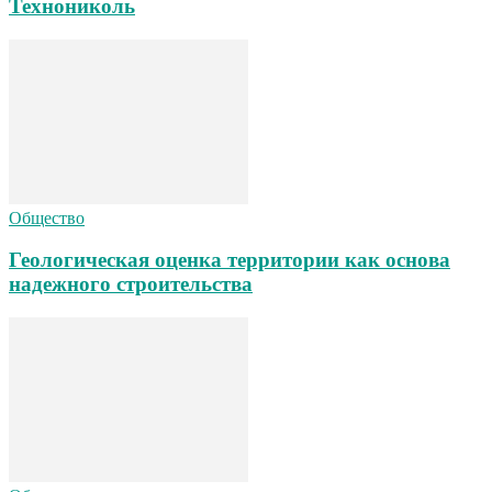
Технониколь
Общество
Геологическая оценка территории как основа
надежного строительства