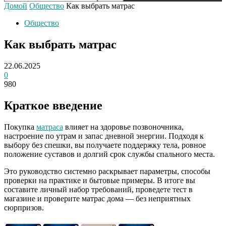
Домой
Общество
Как выбрать матрас
Общество
Как выбрать матрас
22.06.2025
0
980
Краткое введение
Покупка
матраса
влияет на здоровье позвоночника,
настроение по утрам и запас дневной энергии. Подходя к
выбору без спешки, вы получаете поддержку тела, ровное
положение суставов и долгий срок службы спального места.
Это руководство системно раскрывает параметры, способы
проверки на практике и бытовые примеры. В итоге вы
составите личный набор требований, проведете тест в
магазине и проверите матрас дома — без неприятных
сюрпризов.