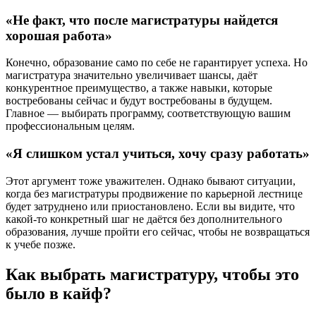
«Не факт, что после магистратуры найдется
хорошая работа»
Конечно, образование само по себе не гарантирует успеха. Но
магистратура значительно увеличивает шансы, даёт
конкурентное преимущество, а также навыки, которые
востребованы сейчас и будут востребованы в будущем.
Главное — выбирать программу, соответствующую вашим
профессиональным целям.
«Я слишком устал учиться, хочу сразу работать»
Этот аргумент тоже уважителен. Однако бывают ситуации,
когда без магистратуры продвижение по карьерной лестнице
будет затруднено или приостановлено. Если вы видите, что
какой-то конкретный шаг не даётся без дополнительного
образования, лучше пройти его сейчас, чтобы не возвращаться
к учебе позже.
Как выбрать магистратуру, чтобы это
было в кайф?