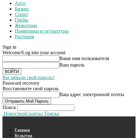
Авто
Бизнес
Спорт
Грибы
Животные
Памятники и скульптуры
Растения
Sign in
Welcome!
Log into your account
Ваше имя пользователя
Ваш пароль
Вы забыли свой пароль?
Password recovery
Восстановите свой пароль
Ваш адрес электронной почты
Поиск
Новостной портал Томска
Главная
Культура