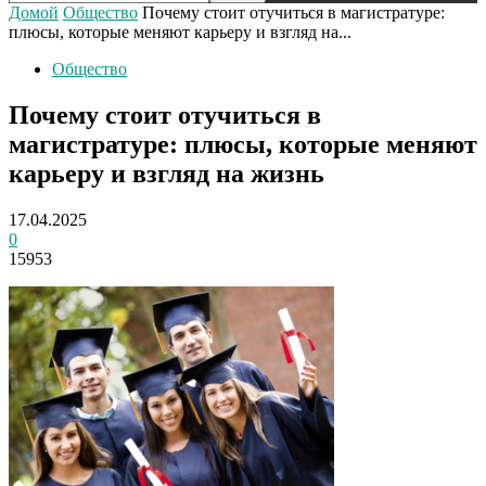
Домой
Общество
Почему стоит отучиться в магистратуре:
плюсы, которые меняют карьеру и взгляд на...
Общество
Почему стоит отучиться в
магистратуре: плюсы, которые меняют
карьеру и взгляд на жизнь
17.04.2025
0
15953