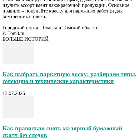
изучить ассортимент лакокрасочной продукции. Основное
правило – покупайте краску для наружных работ (и для
внутренних) только...
Городской портал Томска и Томской области
© Tom3.ru
БОЛЬШЕ ИСТОРИЙ
Как выбрать паркетную доску: разбираем типы,
селекцию и технические характеристики
13.07.2026
Как правильно снять малярный бумажный
скотч без следов