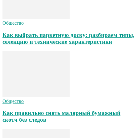
Общество
Как выбрать паркетную доску: разбираем типы,
селекцию и технические характеристики
Общество
Как правильно снять малярный бумажный
скотч без следов