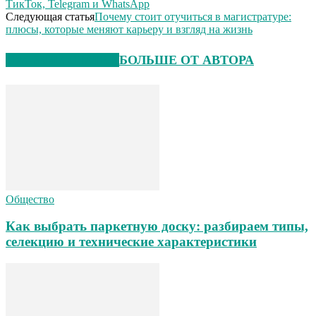
ТикТок, Telegram и WhatsApp
Следующая статья
Почему стоит отучиться в магистратуре:
плюсы, которые меняют карьеру и взгляд на жизнь
СХОЖИЕ СТАТЬИ
БОЛЬШЕ ОТ АВТОРА
Общество
Как выбрать паркетную доску: разбираем типы,
селекцию и технические характеристики