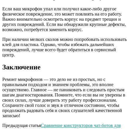
Если ваш микрофон упал или получил какое-либо другое
физическое повреждение, это может повлиять на его работу.
Важно внимательно осмотреть корпус на предмет трещин и
других повреждений. Если вы обнаружили крупные дефекты,
возможно, потребуется заменить корпус.
При наличии мелких сколов можно попробовать использовать
клей для пластика. Однако, чтобы избежать дальнейших
повреждений, лучше всего будет обратиться в сервисный
центр.
Заключение
Ремонт микрофонов — это дело не из простых, но с
правильным подходом и знанием проблемы, это вполне
осуществимо. Главное — не паниковать и следовать простым
шагам диагностирования. Помните, что если вы не уверены в
своих силах, лучше доверить эту работу профессионалам.
Сохраните свой голос и звук в отличном состоянии, чтобы
продолжать радовать себя и своих слушателей качественной
записью!
Предыдущая статья
Сравнение конструкторов чат-ботов для