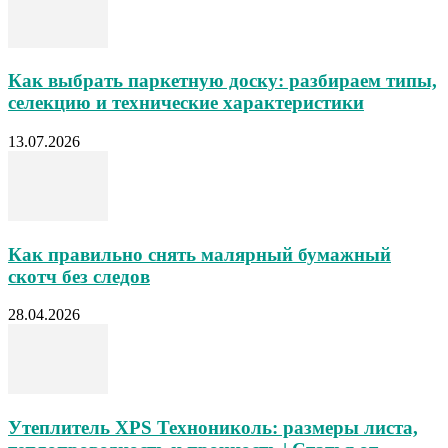
Как выбрать паркетную доску: разбираем типы,
селекцию и технические характеристики
13.07.2026
Как правильно снять малярный бумажный
скотч без следов
28.04.2026
Утеплитель XPS Технониколь: размеры листа,