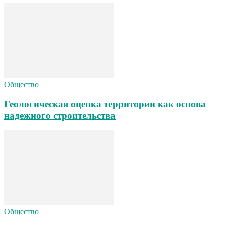
Общество
Геологическая оценка территории как основа
надежного строительства
Общество