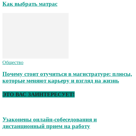
Как выбрать матрас
Общество
Почему стоит отучиться в магистратуре: плюсы,
которые меняют карьеру и взгляд на жизнь
ЭТО ВАС ЗАИНТЕРЕСУЕТ!
Узаконены онлайн-собеседования и
дистанционный прием на работу