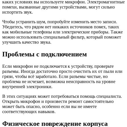
каких условиях вы используете микрофон. Электромагнитные
помехи, вызванные другими устройствами, могут сильно
испортить звук.
Чтобы устранить шум, попробуйте изменить место записи.
Убедитесь, что рядом нет никаких источников помех, таких
как мобильные телефоны или электрические приборы. Также
можно использовать специальный фильтр, который поможет
улучшить качество звука.
Проблемы с подключением
Если микрофон не подключается к устройству, проверьте
разъемы. Иногда достаточно просто очистить их от пыли или
грязи, чтобы всё заработало. Если разъемы чистые, но
проблема не исчезает, возможна неисправность на уровне
внутренней электроники.
В этих ситуациях может потребоваться помощь специалиста.
Открыть микрофон и произвести ремонт самостоятельно
может быть опасно, особенно если вы не имеете
соответствующих навыков.
Физическое повреждение корпуса