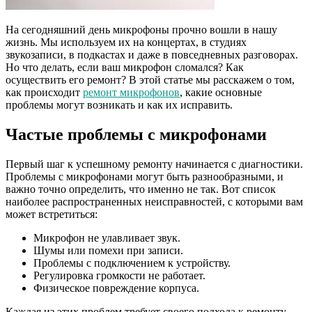
На сегодняшний день микрофоны прочно вошли в нашу
жизнь. Мы используем их на концертах, в студиях
звукозаписи, в подкастах и даже в повседневных разговорах.
Но что делать, если ваш микрофон сломался? Как
осуществить его ремонт? В этой статье мы расскажем о том,
как происходит
ремонт микрофонов
, какие основные
проблемы могут возникать и как их исправить.
Частые проблемы с микрофонами
Первый шаг к успешному ремонту начинается с диагностики.
Проблемы с микрофонами могут быть разнообразными, и
важно точно определить, что именно не так. Вот список
наиболее распространенных неисправностей, с которыми вам
может встретиться:
Микрофон не улавливает звук.
Шумы или помехи при записи.
Проблемы с подключением к устройству.
Регулировка громкости не работает.
Физическое повреждение корпуса.
Каждая из этих проблем требует своего подхода к ремонту.