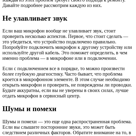
Давайте подробнее рассмотрим каждую из них.
Не улавливает звук
Если ваш микрофон вообще не улавливает звук, стоит
проверить несколько аспектов. Первое, что стоит сделать —
это убедиться, что устройство подключено правильно.
Попробуйте подключить микрофон к другому устройству или
используйте другой кабель. Это поможет определить, в чем
именно проблема — в микрофоне или в подключении.
Если с подключением все в порядке, то можно произвести
более глубокую диагностику. Часто бывает, что проблема
кроется в микрофонном элементе. В этом случае необходимо
открыть микрофон и проверить, не повреждены ли проводки.
Будьте аккуратны, если вы не уверены в своих силах, лучше
отдать микрофон в сервисный центр.
Шумы и помехи
Шумы и помехи — это еще одна распространенная проблема.
Если вы слышите посторонние звуки, это может быть
следствием различных факторов. Обратите внимание на то, в