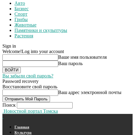
Авто
Бизнес
Спорт
Грибы
Животные
Памятники и скульптуры
Растения
Sign in
Welcome!
Log into your account
Ваше имя пользователя
Ваш пароль
Вы забыли свой пароль?
Password recovery
Восстановите свой пароль
Ваш адрес электронной почты
Поиск
Новостной портал Томска
Главная
Культура