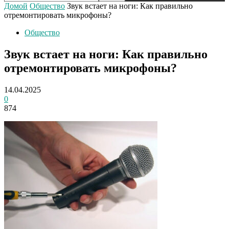
Домой
Общество
Звук встает на ноги: Как правильно
отремонтировать микрофоны?
Общество
Звук встает на ноги: Как правильно
отремонтировать микрофоны?
14.04.2025
0
874