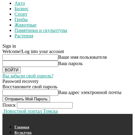
Авто
Бизнес
Спорт
Грибы
Животные
Памятники и скульптуры
Растения
Sign in
Welcome!
Log into your account
Ваше имя пользователя
Ваш пароль
Вы забыли свой пароль?
Password recovery
Восстановите свой пароль
Ваш адрес электронной почты
Поиск
Новостной портал Томска
Главная
Культура