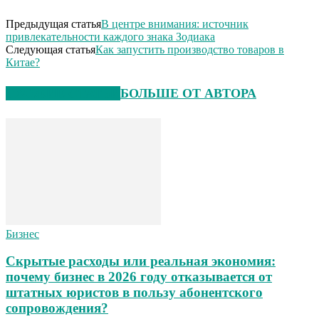
Предыдущая статья
В центре внимания: источник
привлекательности каждого знака Зодиака
Следующая статья
Как запустить производство товаров в
Китае?
СХОЖИЕ СТАТЬИ
БОЛЬШЕ ОТ АВТОРА
Бизнес
Скрытые расходы или реальная экономия:
почему бизнес в 2026 году отказывается от
штатных юристов в пользу абонентского
сопровождения?