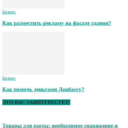
Бизнес
Как разместить рекламу на фасаде здания?
Бизнес
Как помочь деньгами Донбассу?
ЭТО ВАС ЗАИНТЕРЕСУЕТ!
Товары для охоты: необходимое снаряжение и