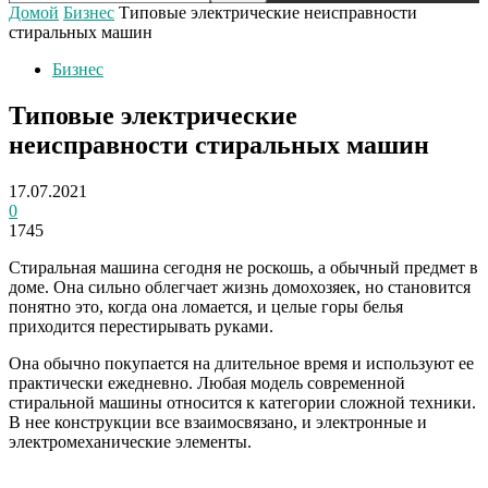
Домой
Бизнес
Типовые электрические неисправности
стиральных машин
Бизнес
Типовые электрические
неисправности стиральных машин
17.07.2021
0
1745
Стиральная машина сегодня не роскошь, а обычный предмет в
доме. Она сильно облегчает жизнь домохозяек, но становится
понятно это, когда она ломается, и целые горы белья
приходится перестирывать руками.
Она обычно покупается на длительное время и используют ее
практически ежедневно. Любая модель современной
стиральной машины относится к категории сложной техники.
В нее конструкции все взаимосвязано, и электронные и
электромеханические элементы.