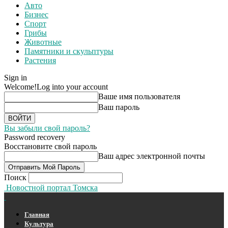
Авто
Бизнес
Спорт
Грибы
Животные
Памятники и скульптуры
Растения
Sign in
Welcome!
Log into your account
Ваше имя пользователя
Ваш пароль
Вы забыли свой пароль?
Password recovery
Восстановите свой пароль
Ваш адрес электронной почты
Поиск
Новостной портал Томска
Главная
Культура