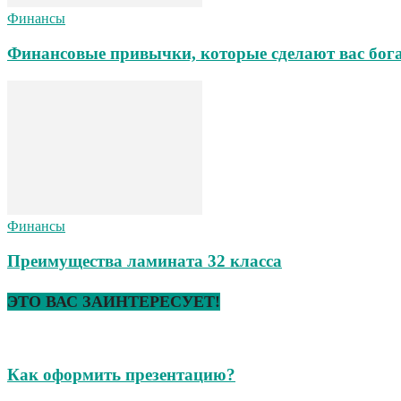
Финансы
Финансовые привычки, которые сделают вас бо
Финансы
Преимущества ламината 32 класса
ЭТО ВАС ЗАИНТЕРЕСУЕТ!
Как оформить презентацию?