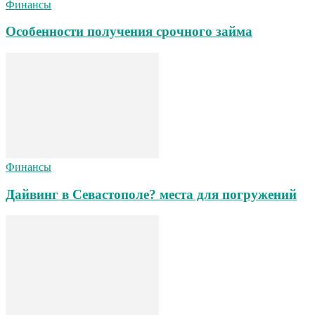
Финансы
Особенности получения срочного займа
Финансы
Дайвинг в Севастополе? места для погружений