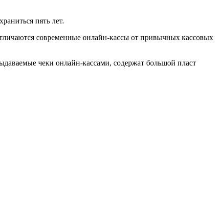
раниться пять лет.
 Отличаются современные онлайн-кассы от привычных кассовых
ыдаваемые чеки онлайн-кассами, содержат большой пласт