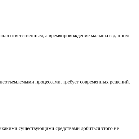
рсонал ответственным, а времяпровождение малыша в данном
неотъемлемыми процессами, требует современных решений.
никакими существующими средствами добиться этого не