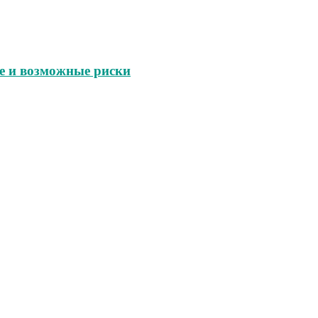
е и возможные риски