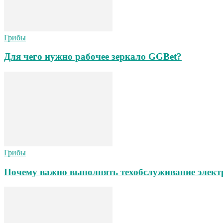
Грибы
Для чего нужно рабочее зеркало GGBet?
Грибы
Почему важно выполнять техобслуживание элект