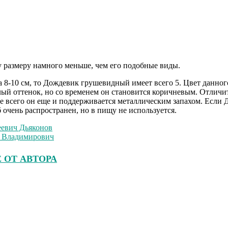
размеру намного меньше, чем его подобные виды.
 8-10 см, то Дождевик грушевидный имеет всего 5. Цвет данного 
ый оттенок, но со временем он становится коричневым. Отличит
е всего он еще и поддерживается металлическим запахом. Если 
 очень распространен, но в пищу не используется.
евич Дьяконов
 Владимирович
 ОТ АВТОРА