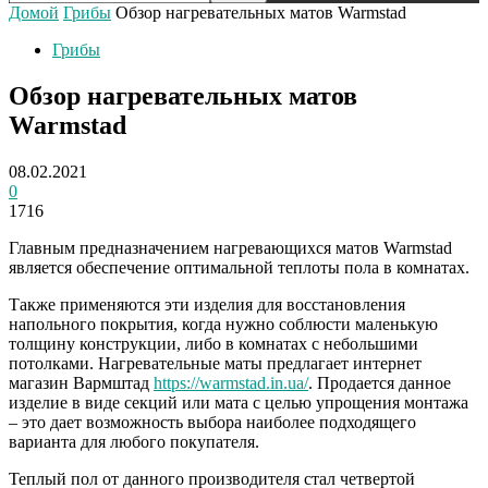
Домой
Грибы
Обзор нагревательных матов Warmstad
Грибы
Обзор нагревательных матов
Warmstad
08.02.2021
0
1716
Главным предназначением нагревающихся матов Warmstad
является обеспечение оптимальной теплоты пола в комнатах.
Также применяются эти изделия для восстановления
напольного покрытия, когда нужно соблюсти маленькую
толщину конструкции, либо в комнатах с небольшими
потолками. Нагревательные маты предлагает интернет
магазин Вармштад
https://warmstad.in.ua/
. Продается данное
изделие в виде секций или мата с целью упрощения монтажа
– это дает возможность выбора наиболее подходящего
варианта для любого покупателя.
Теплый пол от данного производителя стал четвертой