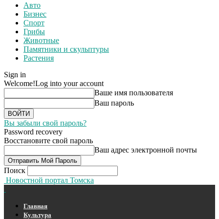
Авто
Бизнес
Спорт
Грибы
Животные
Памятники и скульптуры
Растения
Sign in
Welcome!
Log into your account
Ваше имя пользователя
Ваш пароль
Вы забыли свой пароль?
Password recovery
Восстановите свой пароль
Ваш адрес электронной почты
Поиск
Новостной портал Томска
Главная
Культура