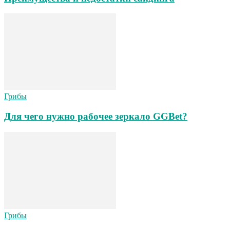
Грибы
Для чего нужно рабочее зеркало GGBet?
Грибы