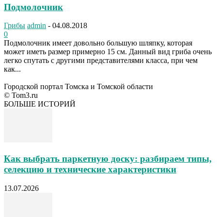
Подмолочник
Грибы
admin
-
04.08.2018
0
Подмолочник имеет довольно большую шляпку, которая
может иметь размер примерно 15 см. Данный вид гриба очень
легко спутать с другими представителями класса, при чем
как...
Городской портал Томска и Томской области
© Tom3.ru
БОЛЬШЕ ИСТОРИЙ
Как выбрать паркетную доску: разбираем типы,
селекцию и технические характеристики
13.07.2026