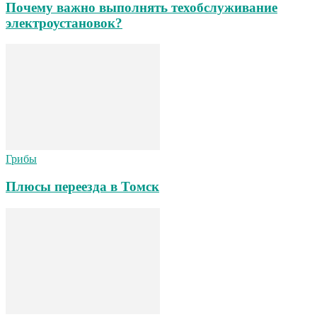
Почему важно выполнять техобслуживание
электроустановок?
Грибы
Плюсы переезда в Томск