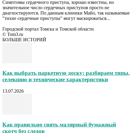
Симптомы сердечного приступа, хорошо известны, но
значительное число сердечных приступов просто не
диагностируются. По данным клиники Майо, так называемые
"тихие сердечные приступы" могут маскироваться...
Городской портал Томска и Томской области
© Tom3.ru
БОЛЬШЕ ИСТОРИЙ
Как выбрать паркетную доску: разбираем типы,
селекцию и технические характеристики
13.07.2026
Как правильно снять малярный бумажный
скотч без следов