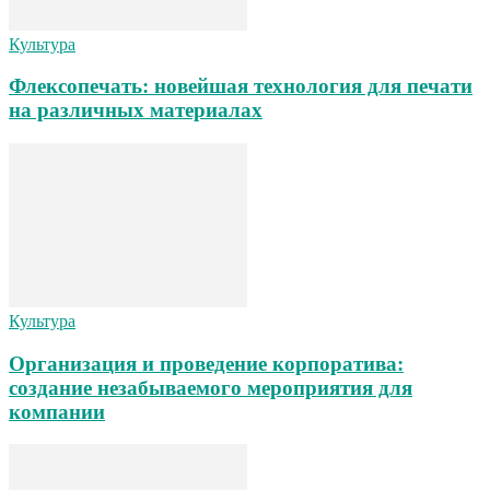
Культура
Флексопечать: новейшая технология для печати
на различных материалах
Культура
Организация и проведение корпоратива:
создание незабываемого мероприятия для
компании