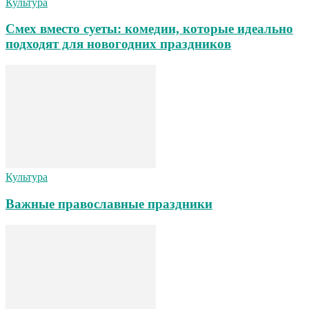
Культура
Смех вместо суеты: комедии, которые идеально
подходят для новогодних праздников
Культура
Важные православные праздники