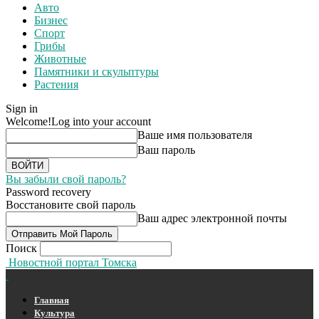
Авто
Бизнес
Спорт
Грибы
Животные
Памятники и скульптуры
Растения
Sign in
Welcome!
Log into your account
Ваше имя пользователя
Ваш пароль
Вы забыли свой пароль?
Password recovery
Восстановите свой пароль
Ваш адрес электронной почты
Поиск
Новостной портал Томска
Главная
Культура