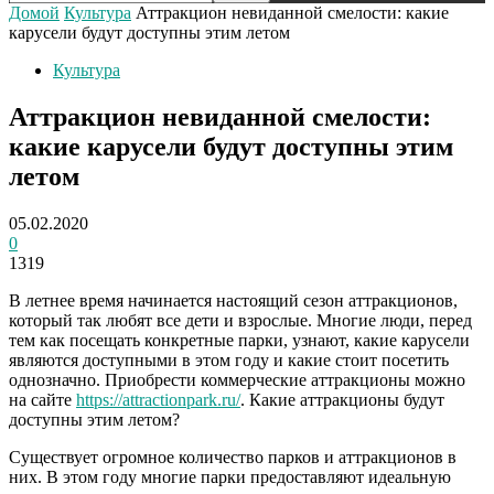
Домой
Культура
Аттракцион невиданной смелости: какие
карусели будут доступны этим летом
Культура
Аттракцион невиданной смелости:
какие карусели будут доступны этим
летом
05.02.2020
0
1319
В летнее время начинается настоящий сезон аттракционов,
который так любят все дети и взрослые. Многие люди, перед
тем как посещать конкретные парки, узнают, какие карусели
являются доступными в этом году и какие стоит посетить
однозначно. Приобрести коммерческие аттракционы можно
на сайте
https://attractionpark.ru/
.
Какие аттракционы будут
доступны этим летом?
Существует огромное количество парков и аттракционов в
них. В этом году многие парки предоставляют идеальную