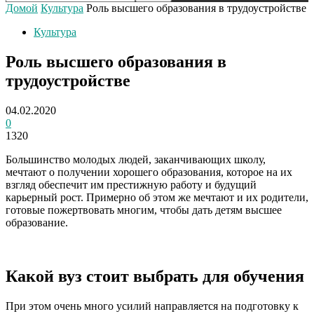
Домой
Культура
Роль высшего образования в трудоустройстве
Культура
Роль высшего образования в
трудоустройстве
04.02.2020
0
1320
Большинство молодых людей, заканчивающих школу,
мечтают о получении хорошего образования, которое на их
взгляд обеспечит им престижную работу и будущий
карьерный рост. Примерно об этом же мечтают и их родители,
готовые пожертвовать многим, чтобы дать детям высшее
образование.
Какой вуз стоит выбрать для обучения
При этом очень много усилий направляется на подготовку к