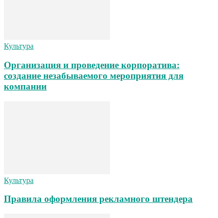
Культура
Организация и проведение корпоратива:
создание незабываемого мероприятия для
компании
Культура
Правила оформления рекламного штендера