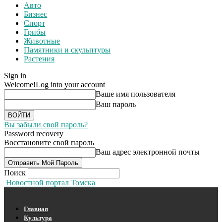
Авто
Бизнес
Спорт
Грибы
Животные
Памятники и скульптуры
Растения
Sign in
Welcome!
Log into your account
Ваше имя пользователя
Ваш пароль
Вы забыли свой пароль?
Password recovery
Восстановите свой пароль
Ваш адрес электронной почты
Поиск
Новостной портал Томска
Главная
Культура