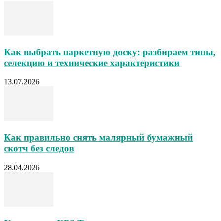
Как выбрать паркетную доску: разбираем типы,
селекцию и технические характеристики
13.07.2026
Как правильно снять малярный бумажный
скотч без следов
28.04.2026