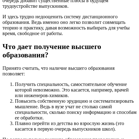
очередь добавит существенные плюсы в будущем
трудоустройстве выпускников.
И здесь трудно недооценить систему дистанционного
образования. Ведь именно оно легко позволит совмещать
теорию и практику, давая возможность выбирать для учебы
время, свободное от работы.
Что дает получение высшего
образования?
Принято считать, что наличие высшего образования
позволяет:
Получить специальность, самостоятельное обучение
которой невозможно. Это касается, например, врачей
или инженеров-химиков.
Повысить собственную эрудицию и систематизировать
мышление. Ведь в вузе учат не столько самой
специальности, сколько поиску информацию и способам
ее обработки.
Плавно перейти из детства во взрослую жизнь (это
касается в первую очередь выпускников школ).