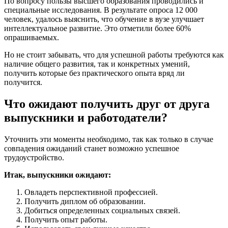
По вопросу пользы высшего образования проводились и
специальные исследования. В результате опроса 12 000
человек, удалось выяснить, что обучение в вузе улучшает
интеллектуальное развитие. Это отметили более 60%
опрашиваемых.
Но не стоит забывать, что для успешной работы требуются как
наличие общего развития, так и конкретных умений,
получить которые без практического опыта вряд ли
получится.
Что ожидают получить друг от друга
выпускники и работодатели?
Уточнить эти моменты необходимо, так как только в случае
совпадения ожиданий станет возможно успешное
трудоустройство.
Итак, выпускники ожидают:
Овладеть перспективной профессией.
Получить диплом об образовании.
Добиться определенных социальных связей.
Получить опыт работы.