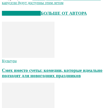
карусели будут доступны этим летом
СХОЖИЕ СТАТЬИ
БОЛЬШЕ ОТ АВТОРА
Культура
Смех вместо суеты: комедии, которые идеально
подходят для новогодних праздников