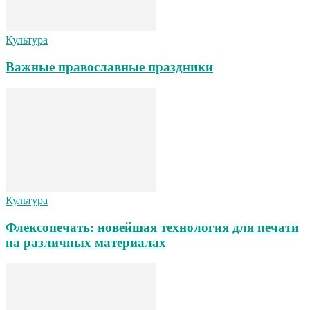
Культура
Важные православные праздники
Культура
Флексопечать: новейшая технология для печати
на различных материалах