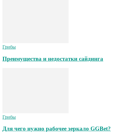
Грибы
Преимущества и недостатки сайдинга
Грибы
Для чего нужно рабочее зеркало GGBet?