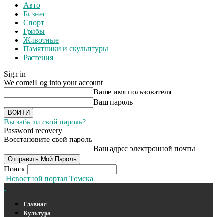
Авто
Бизнес
Спорт
Грибы
Животные
Памятники и скульптуры
Растения
Sign in
Welcome!
Log into your account
Ваше имя пользователя
Ваш пароль
Вы забыли свой пароль?
Password recovery
Восстановите свой пароль
Ваш адрес электронной почты
Поиск
Новостной портал Томска
Главная
Культура