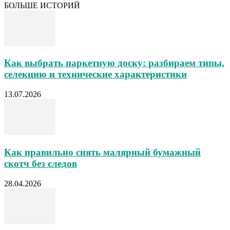
БОЛЬШЕ ИСТОРИЙ
Как выбрать паркетную доску: разбираем типы,
селекцию и технические характеристики
13.07.2026
Как правильно снять малярный бумажный
скотч без следов
28.04.2026