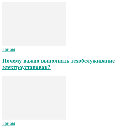
Грибы
Почему важно выполнять техобслуживание
электроустановок?
Грибы