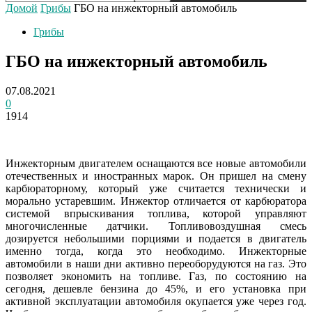
Домой
Грибы
ГБО на инжекторный автомобиль
Грибы
ГБО на инжекторный автомобиль
07.08.2021
0
1914
Инжекторным двигателем оснащаются все новые автомобили
отечественных и иностранных марок. Он пришел на смену
карбюраторному, который уже считается технически и
морально устаревшим. Инжектор отличается от карбюратора
системой впрыскивания топлива, которой управляют
многочисленные датчики. Топливовоздушная смесь
дозируется небольшими порциями и подается в двигатель
именно тогда, когда это необходимо. Инжекторные
автомобили в наши дни активно переоборудуются на газ. Это
позволяет экономить на топливе. Газ, по состоянию на
сегодня, дешевле бензина до 45%, и его установка при
активной эксплуатации автомобиля окупается уже через год.