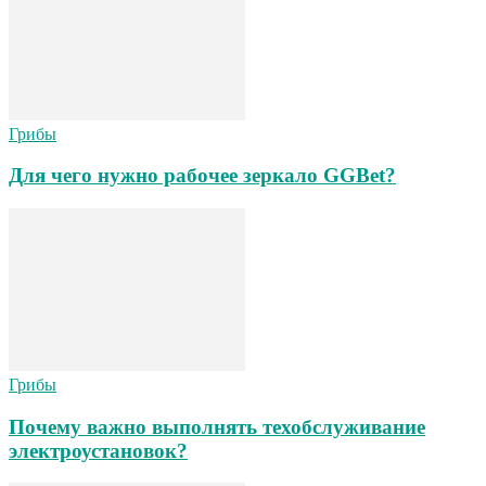
Грибы
Для чего нужно рабочее зеркало GGBet?
Грибы
Почему важно выполнять техобслуживание
электроустановок?