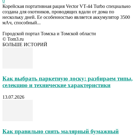
0
Корейская портативная рация Vector VT-44 Turbo специально
создана для охотников, проводящих вдали от дома по
нескольку дней. Ее особенностью является аккумулятор 3500
мАч, способный...
Городской портал Томска и Томской области
© Tom3.ru
БОЛЬШЕ ИСТОРИЙ
Как выбрать паркетную доску: разбираем типы,
селекцию и технические характеристики
13.07.2026
Как правильно снять малярный бумажный