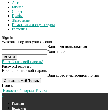
Авто
Бизнес
Спорт
Грибы
Животные
Памятники и скульптуры
Растения
Sign in
Welcome!
Log into your account
Ваше имя пользователя
Ваш пароль
Вы забыли свой пароль?
Password recovery
Восстановите свой пароль
Ваш адрес электронной почты
Поиск
Новостной портал Томска
Главная
Культура