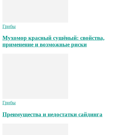
Грибы
Мухомор красный сушёный: свойства,
применение и возможные риски
Грибы
Преимущества и недостатки сайдинга