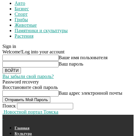
Авто
Бизнес
Спорт
Грибы
Животные
Памятники и скульптуры
Растения
Sign in
Welcome!
Log into your account
Ваше имя пользователя
Ваш пароль
Вы забыли свой пароль?
Password recovery
Восстановите свой пароль
Ваш адрес электронной почты
Поиск
Новостной портал Томска
Главная
Культура