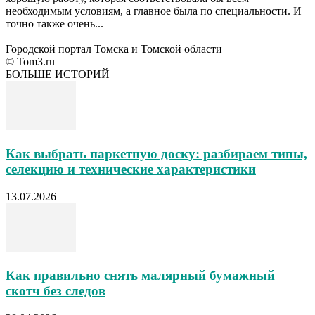
необходимым условиям, а главное была по специальности. И
точно также очень...
Городской портал Томска и Томской области
© Tom3.ru
БОЛЬШЕ ИСТОРИЙ
Как выбрать паркетную доску: разбираем типы,
селекцию и технические характеристики
13.07.2026
Как правильно снять малярный бумажный
скотч без следов