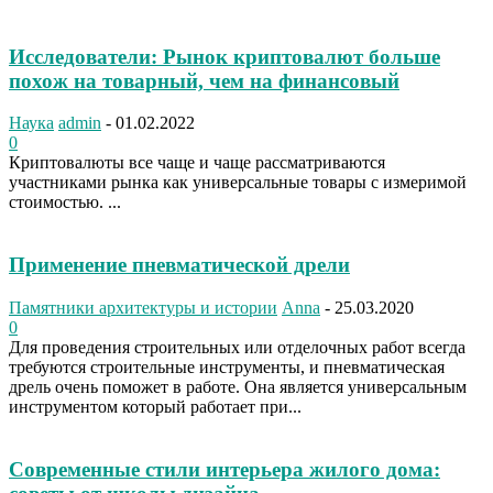
Исследователи: Рынок криптовалют больше
похож на товарный, чем на финансовый
Наука
admin
-
01.02.2022
0
Криптовалюты все чаще и чаще рассматриваются
участниками рынка как универсальные товары с измеримой
стоимостью. ...
Применение пневматической дрели
Памятники архитектуры и истории
Anna
-
25.03.2020
0
Для проведения строительных или отделочных работ всегда
требуются строительные инструменты, и пневматическая
дрель очень поможет в работе. Она является универсальным
инструментом который работает при...
Современные стили интерьера жилого дома: