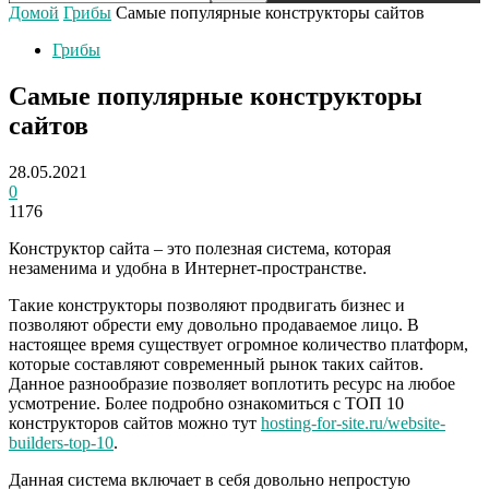
Домой
Грибы
Самые популярные конструкторы сайтов
Грибы
Самые популярные конструкторы
сайтов
28.05.2021
0
1176
Конструктор сайта – это полезная система, которая
незаменима и удобна в Интернет-пространстве.
Такие конструкторы позволяют продвигать бизнес и
позволяют обрести ему довольно продаваемое лицо. В
настоящее время существует огромное количество платформ,
которые составляют современный рынок таких сайтов.
Данное разнообразие позволяет воплотить ресурс на любое
усмотрение. Более подробно ознакомиться с ТОП 10
конструкторов сайтов можно тут
hosting-for-site.ru/website-
builders-top-10
.
Данная система включает в себя довольно непростую