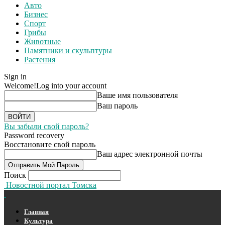
Авто
Бизнес
Спорт
Грибы
Животные
Памятники и скульптуры
Растения
Sign in
Welcome!
Log into your account
Ваше имя пользователя
Ваш пароль
Вы забыли свой пароль?
Password recovery
Восстановите свой пароль
Ваш адрес электронной почты
Поиск
Новостной портал Томска
Главная
Культура