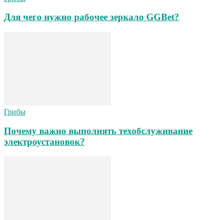
Для чего нужно рабочее зеркало GGBet?
Грибы
Почему важно выполнять техобслуживание
электроустановок?