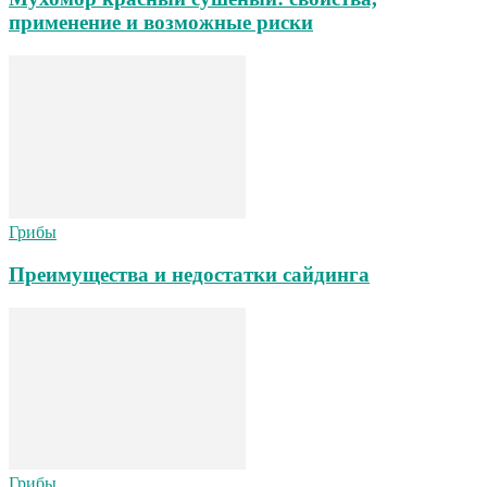
применение и возможные риски
Грибы
Преимущества и недостатки сайдинга
Грибы