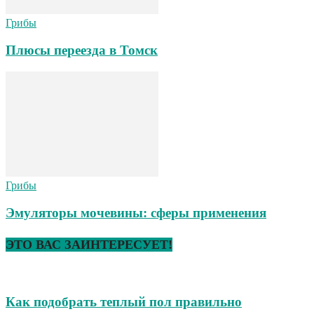
Грибы
Плюсы переезда в Томск
Грибы
Эмуляторы мочевины: сферы применения
ЭТО ВАС ЗАИНТЕРЕСУЕТ!
Как подобрать теплый пол правильно