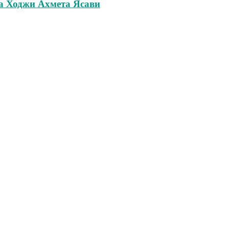
ка Ходжи Ахмета Ясави