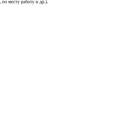
о месту работу и др.).