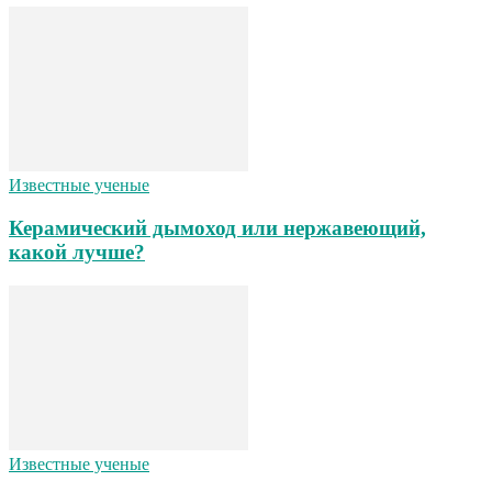
Известные ученые
Керамический дымоход или нержавеющий,
какой лучше?
Известные ученые