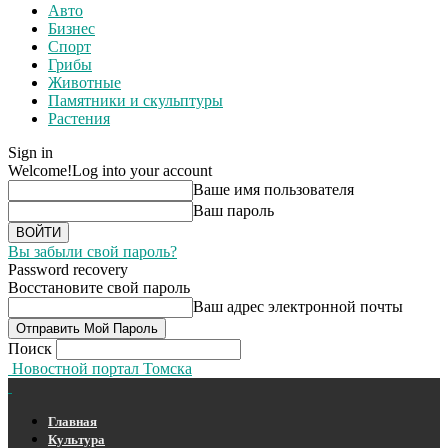
Авто
Бизнес
Спорт
Грибы
Животные
Памятники и скульптуры
Растения
Sign in
Welcome!
Log into your account
Ваше имя пользователя
Ваш пароль
Вы забыли свой пароль?
Password recovery
Восстановите свой пароль
Ваш адрес электронной почты
Поиск
Новостной портал Томска
Главная
Культура