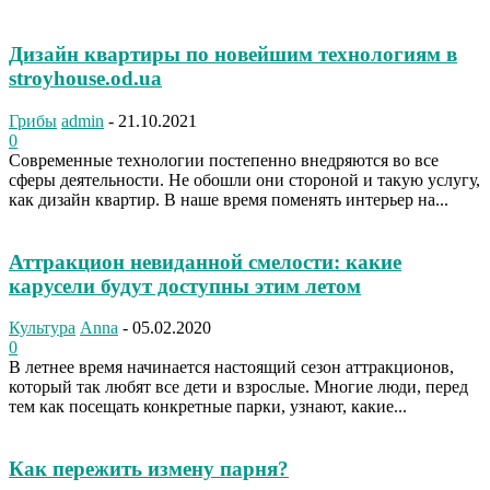
Дизайн квартиры по новейшим технологиям в
stroyhouse.od.ua
Грибы
admin
-
21.10.2021
0
Современные технологии постепенно внедряются во все
сферы деятельности. Не обошли они стороной и такую услугу,
как дизайн квартир. В наше время поменять интерьер на...
Аттракцион невиданной смелости: какие
карусели будут доступны этим летом
Культура
Anna
-
05.02.2020
0
В летнее время начинается настоящий сезон аттракционов,
который так любят все дети и взрослые. Многие люди, перед
тем как посещать конкретные парки, узнают, какие...
Как пережить измену парня?