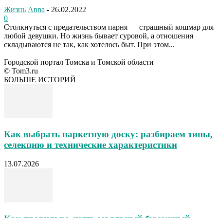
Жизнь
Anna
-
26.02.2022
0
Столкнуться с предательством парня — страшный кошмар для
любой девушки. Но жизнь бывает суровой, а отношения
складываются не так, как хотелось быт. При этом...
Городской портал Томска и Томской области
© Tom3.ru
БОЛЬШЕ ИСТОРИЙ
Как выбрать паркетную доску: разбираем типы,
селекцию и технические характеристики
13.07.2026