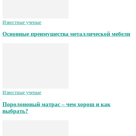
Известные ученые
Основные преимущества металлической мебели
Известные ученые
Поролоновый матрас – чем хорош и как
выбрать?