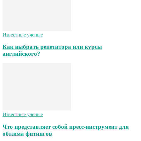
Известные ученые
Как выбрать репетитора или курсы
английского?
Известные ученые
Что представляет собой пресс-инструмент для
обжима фитингов