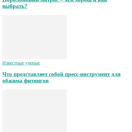
выбрать?
Известные ученые
Что представляет собой пресс-инструмент для
обжима фитингов