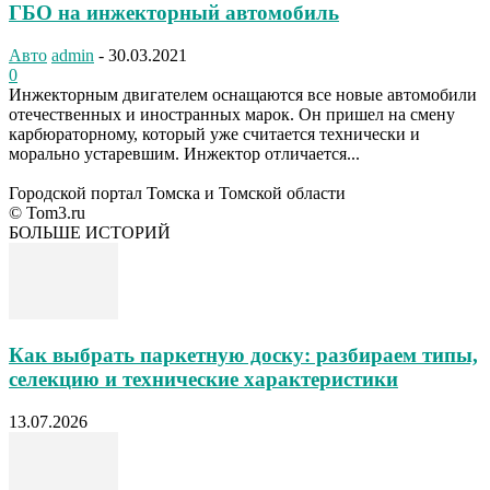
ГБО на инжекторный автомобиль
Авто
admin
-
30.03.2021
0
Инжекторным двигателем оснащаются все новые автомобили
отечественных и иностранных марок. Он пришел на смену
карбюраторному, который уже считается технически и
морально устаревшим. Инжектор отличается...
Городской портал Томска и Томской области
© Tom3.ru
БОЛЬШЕ ИСТОРИЙ
Как выбрать паркетную доску: разбираем типы,
селекцию и технические характеристики
13.07.2026