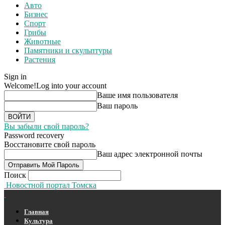
Авто
Бизнес
Спорт
Грибы
Животные
Памятники и скульптуры
Растения
Sign in
Welcome!
Log into your account
Ваше имя пользователя
Ваш пароль
Вы забыли свой пароль?
Password recovery
Восстановите свой пароль
Ваш адрес электронной почты
Поиск
Новостной портал Томска
Главная
Культура