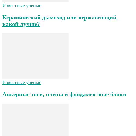
Известные ученые
Керамический дымоход или нержавеющий,
какой лучше?
Известные ученые
Анкерные тяги, плиты и фундаментные блоки