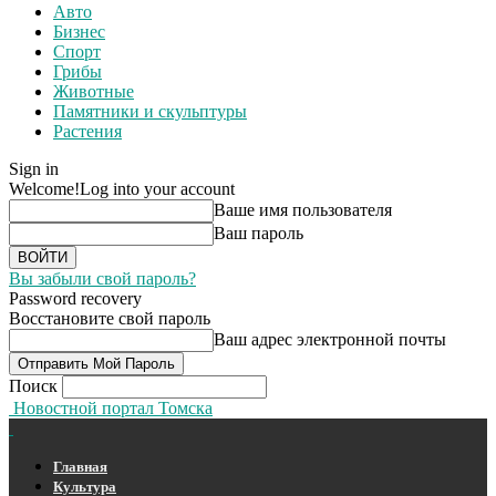
Авто
Бизнес
Спорт
Грибы
Животные
Памятники и скульптуры
Растения
Sign in
Welcome!
Log into your account
Ваше имя пользователя
Ваш пароль
Вы забыли свой пароль?
Password recovery
Восстановите свой пароль
Ваш адрес электронной почты
Поиск
Новостной портал Томска
Главная
Культура