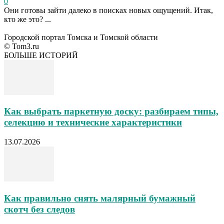
0
Они готовы зайти далеко в поисках новых ощущений. Итак,
кто же это? ...
Городской портал Томска и Томской области
© Tom3.ru
БОЛЬШЕ ИСТОРИЙ
Как выбрать паркетную доску: разбираем типы,
селекцию и технические характеристики
13.07.2026
Как правильно снять малярный бумажный
скотч без следов