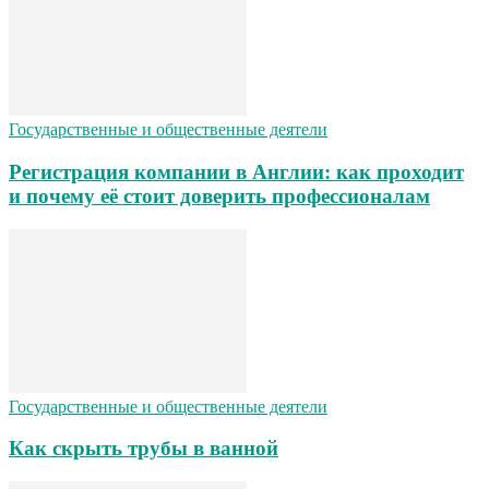
Государственные и общественные деятели
Регистрация компании в Англии: как проходит
и почему её стоит доверить профессионалам
Государственные и общественные деятели
Как скрыть трубы в ванной