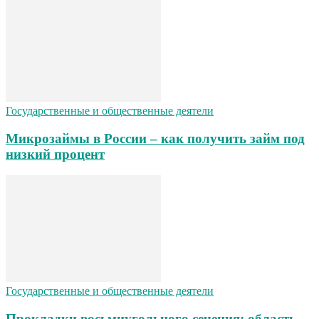
Государственные и общественные деятели
Микрозаймы в России – как получить займ под
низкий процент
Государственные и общественные деятели
Прокладки восьмиугольного сечения: область