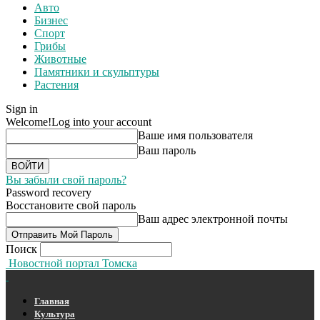
Авто
Бизнес
Спорт
Грибы
Животные
Памятники и скульптуры
Растения
Sign in
Welcome!
Log into your account
Ваше имя пользователя
Ваш пароль
Вы забыли свой пароль?
Password recovery
Восстановите свой пароль
Ваш адрес электронной почты
Поиск
Новостной портал Томска
Главная
Культура