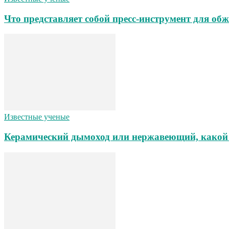
Что представляет собой пресс-инструмент для об
Известные ученые
Керамический дымоход или нержавеющий, какой