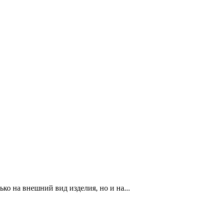
о на внешний вид изделия, но и на...