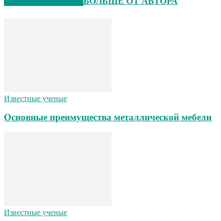
СХОЖИЕ СТАТЬИ
БОЛЬШЕ ОТ АВТОРА
Известные ученые
Основные преимущества металлической мебели
Известные ученые