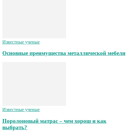
Известные ученые
Основные преимущества металлической мебели
Известные ученые
Поролоновый матрас – чем хорош и как
выбрать?