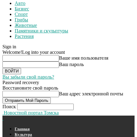
Авто
Бизнес
Спорт
Грибы
Животные
Памятники и скульптуры
Растения
Sign in
Welcome!
Log into your account
Ваше имя пользователя
Ваш пароль
Вы забыли свой пароль?
Password recovery
Восстановите свой пароль
Ваш адрес электронной почты
Поиск
Новостной портал Томска
Главная
Культура