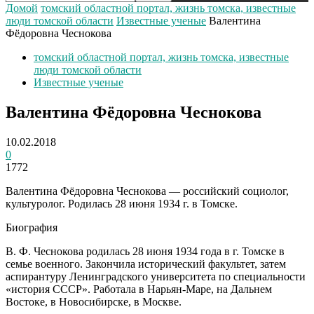
Домой
томский областной портал, жизнь томска, известные
люди томской области
Известные ученые
Валентина
Фёдоровна Чеснокова
томский областной портал, жизнь томска, известные
люди томской области
Известные ученые
Валентина Фёдоровна Чеснокова
10.02.2018
0
1772
Валентина Фёдоровна Чеснокова — российский социолог,
культуролог. Родилась 28 июня 1934 г. в Томске.
Биография
В. Ф. Чеснокова родилась 28 июня 1934 года в г. Томске в
семье военного. Закончила исторический факультет, затем
аспирантуру Ленинградского университета по специальности
«история СССР». Работала в Нарьян-Маре, на Дальнем
Востоке, в Новосибирске, в Москве.