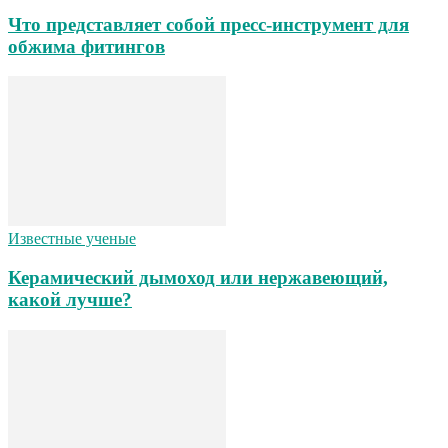
Что представляет собой пресс-инструмент для
обжима фитингов
Известные ученые
Керамический дымоход или нержавеющий,
какой лучше?