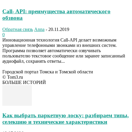
Call- API: преимущества автоматического
обзвона
Обратная связь
Anna
-
20.11.2019
0
Инновационная технология Call-API делает возможным
управление телефонными звонками из внешних систем.
Программа позволяет автоматически озвучивать
пользователю текстовое сообщение или заранее записанный
аудиофайл, сохранять ответы...
Городской портал Томска и Томской области
© Tom3.ru
БОЛЬШЕ ИСТОРИЙ
Как выбрать паркетную доску: разбираем типы,
селекцию и технические характеристики