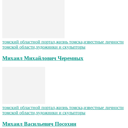
томский областной портал,жизнь томска,известные личности
томской области,художники и скульпторы
Михаил Михайлович Черемных
томский областной портал,жизнь томска,известные личности
томской области,художники и скульпторы
Михаил Васильевич Посохин