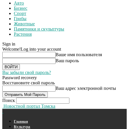
Авто
Бизнес
Спорт
Грибы
Животные
Памятники и скульптуры
Растения
Sign in
Welcome!
Log into your account
Ваше имя пользователя
Ваш пароль
Вы забыли свой пароль?
Password recovery
Восстановите свой пароль
Ваш адрес электронной почты
Поиск
Новостной портал Томска
Главная
Культура