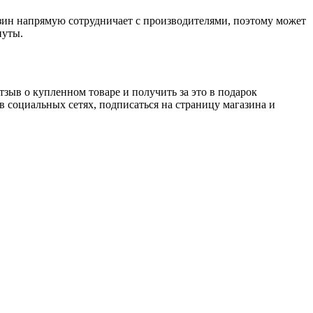
газин напрямую сотрудничает с производителями, поэтому может
нуты.
зыв о купленном товаре и получить за это в подарок
в социальных сетях, подписаться на страницу магазина и