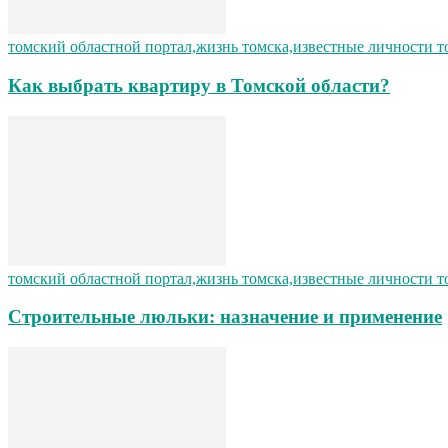
томский областной портал,жизнь томска,известные личности т
Как выбрать квартиру в Томской области?
томский областной портал,жизнь томска,известные личности т
Строительные люльки: назначение и применение