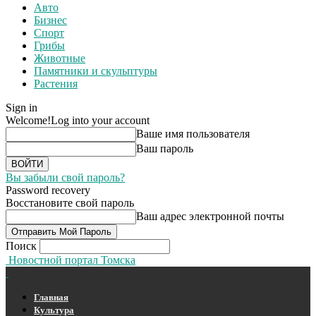
Авто
Бизнес
Спорт
Грибы
Животные
Памятники и скульптуры
Растения
Sign in
Welcome!
Log into your account
Ваше имя пользователя
Ваш пароль
Вы забыли свой пароль?
Password recovery
Восстановите свой пароль
Ваш адрес электронной почты
Поиск
Новостной портал Томска
Главная
Культура