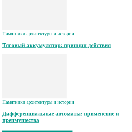
Памятники архитектуры и истории
Тяговый аккумулятор: принцип действия
Памятники архитектуры и истории
Дифференциальные автоматы: применение и
преимущества