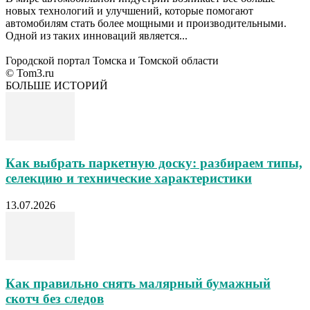
новых технологий и улучшений, которые помогают
автомобилям стать более мощными и производительными.
Одной из таких инноваций является...
Городской портал Томска и Томской области
© Tom3.ru
БОЛЬШЕ ИСТОРИЙ
Как выбрать паркетную доску: разбираем типы,
селекцию и технические характеристики
13.07.2026
Как правильно снять малярный бумажный
скотч без следов