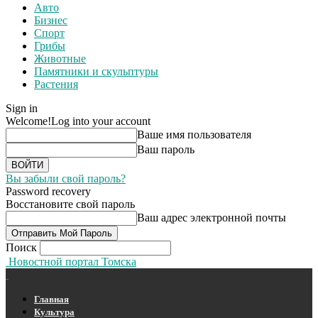
Авто
Бизнес
Спорт
Грибы
Животные
Памятники и скульптуры
Растения
Sign in
Welcome!
Log into your account
Ваше имя пользователя
Ваш пароль
Вы забыли свой пароль?
Password recovery
Восстановите свой пароль
Ваш адрес электронной почты
Поиск
Новостной портал Томска
Главная
Культура