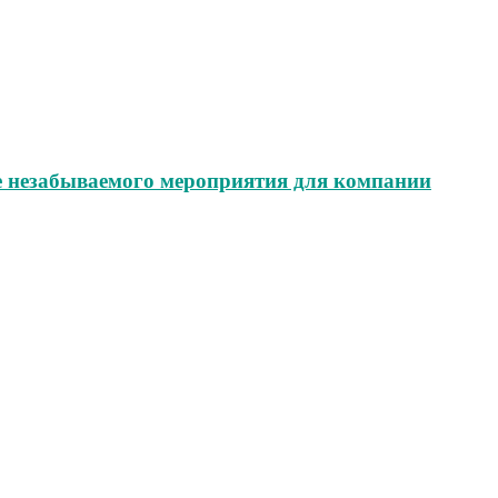
е незабываемого мероприятия для компании