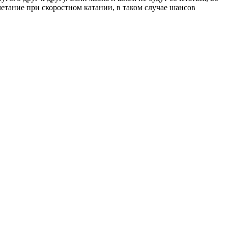
четание при скоростном катании, в таком случае шансов