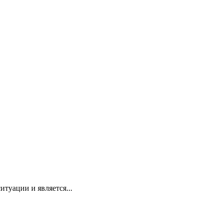
итуации и является...