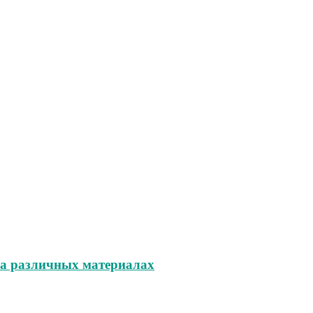
на различных материалах