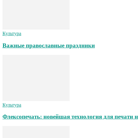
Культура
Важные православные праздники
Культура
Флексопечать: новейшая технология для печати 