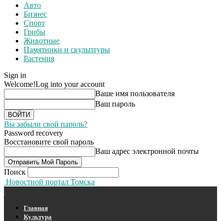
Авто
Бизнес
Спорт
Грибы
Животные
Памятники и скульптуры
Растения
Sign in
Welcome!
Log into your account
Ваше имя пользователя
Ваш пароль
Вы забыли свой пароль?
Password recovery
Восстановите свой пароль
Ваш адрес электронной почты
Поиск
Новостной портал Томска
Главная
Культура