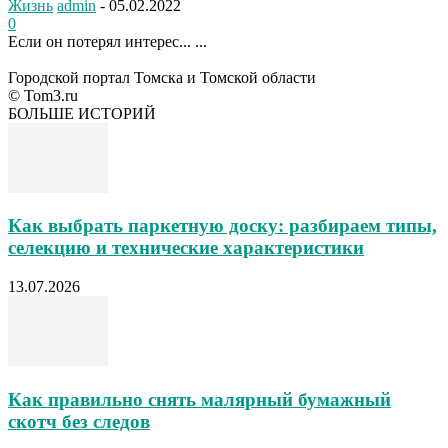
Жизнь
admin
-
05.02.2022
0
Если он потерял интерес... ...
Городской портал Томска и Томской области
© Tom3.ru
БОЛЬШЕ ИСТОРИЙ
Как выбрать паркетную доску: разбираем типы,
селекцию и технические характеристики
13.07.2026
Как правильно снять малярный бумажный
скотч без следов