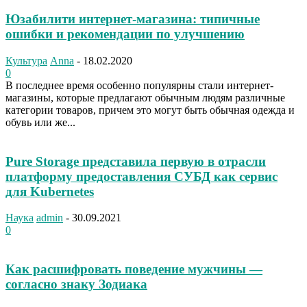
Юзабилити интернет-магазина: типичные
ошибки и рекомендации по улучшению
Культура
Anna
-
18.02.2020
0
В последнее время особенно популярны стали интернет-
магазины, которые предлагают обычным людям различные
категории товаров, причем это могут быть обычная одежда и
обувь или же...
Pure Storage представила первую в отрасли
платформу предоставления СУБД как сервис
для Kubernetes
Наука
admin
-
30.09.2021
0
Как расшифровать поведение мужчины —
согласно знаку Зодиака