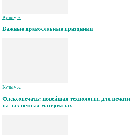
Культура
Важные православные праздники
Культура
Флексопечать: новейшая технология для печати
на различных материалах