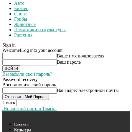
Авто
Бизнес
Спорт
Грибы
Животные
Памятники и скульптуры
Растения
Sign in
Welcome!
Log into your account
Ваше имя пользователя
Ваш пароль
Вы забыли свой пароль?
Password recovery
Восстановите свой пароль
Ваш адрес электронной почты
Поиск
Новостной портал Томска
Главная
Культура