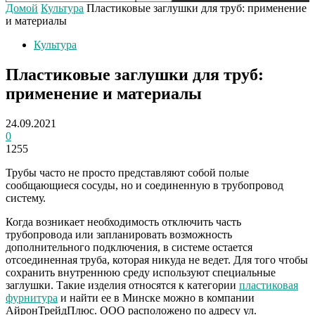
Домой
Культура
Пластиковые заглушки для труб: применение
и материалы
Культура
Пластиковые заглушки для труб:
применение и материалы
24.09.2021
0
1255
Трубы часто не просто представляют собой полые
сообщающиеся сосуды, но и соединенную в трубопровод
систему.
Когда возникает необходимость отключить часть
трубопровода или запланировать возможность
дополнительного подключения, в системе остается
отсоединенная труба, которая никуда не ведет. Для того чтобы
сохранить внутреннюю среду используют специальные
заглушки. Такие изделия относятся к категории
пластиковая
фурнитура
и найти ее в Минске можно в компании
АйронТрейдПлюс. ООО расположено по адресу ул.