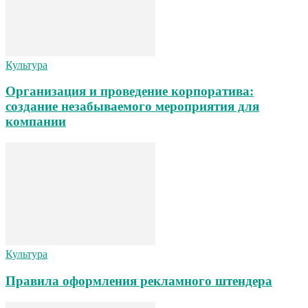
Культура
Организация и проведение корпоратива:
создание незабываемого мероприятия для
компании
Культура
Правила оформления рекламного штендера