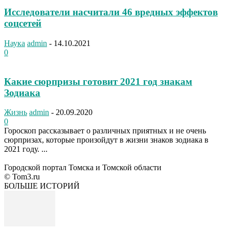
Исследователи насчитали 46 вредных эффектов
соцсетей
Наука
admin
-
14.10.2021
0
Какие сюрпризы готовит 2021 год знакам
Зодиака
Жизнь
admin
-
20.09.2020
0
Гороскоп рассказывает о различных приятных и не очень
сюрпризах, которые произойдут в жизни знаков зодиака в
2021 году. ...
Городской портал Томска и Томской области
© Tom3.ru
БОЛЬШЕ ИСТОРИЙ