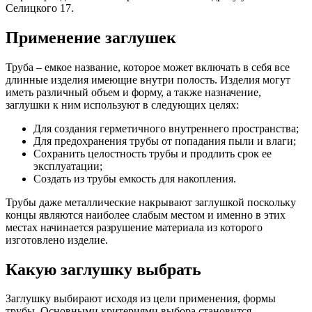
Селицкого 17.
Применение заглушек
Труба – емкое название, которое может включать в себя все
длинные изделия имеющие внутри полость. Изделия могут
иметь различный объем и форму, а также назначение,
заглушки к ним используют в следующих целях:
Для создания герметичного внутреннего пространства;
Для предохранения трубы от попадания пыли и влаги;
Сохранить целостность трубы и продлить срок ее
эксплуатации;
Создать из трубы емкость для накопления.
Трубы даже металлические накрывают заглушкой поскольку
концы являются наиболее слабым местом и именно в этих
местах начинается разрушение материала из которого
изготовлено изделие.
Какую заглушку выбрать
Заглушку выбирают исходя из цели применения, формы
трубы. Основными критериями выбора становится