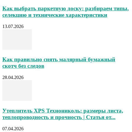
Как выбрать паркетную доску: разбираем типы,
селекцию и технические характеристики
13.07.2026
Как правильно снять малярный бумажный
скотч без следов
28.04.2026
Утеплитель XPS Технониколь: размеры листа,
теплопроводность и прочность | Статья от...
07.04.2026