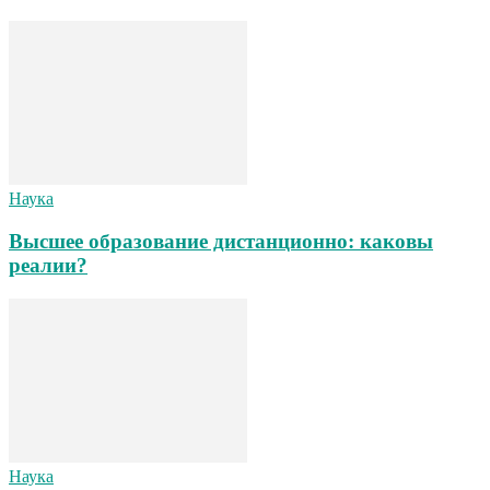
Наука
Высшее образование дистанционно: каковы
реалии?
Наука