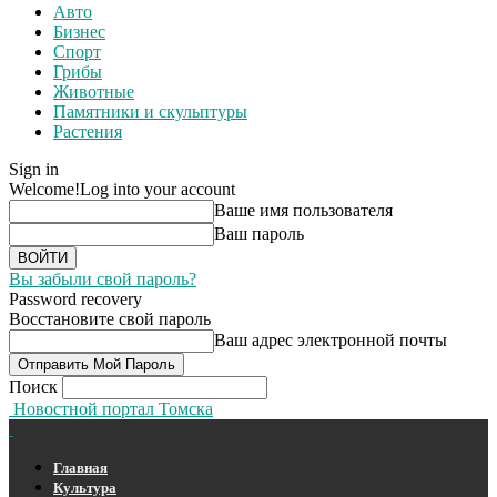
Авто
Бизнес
Спорт
Грибы
Животные
Памятники и скульптуры
Растения
Sign in
Welcome!
Log into your account
Ваше имя пользователя
Ваш пароль
Вы забыли свой пароль?
Password recovery
Восстановите свой пароль
Ваш адрес электронной почты
Поиск
Новостной портал Томска
Главная
Культура