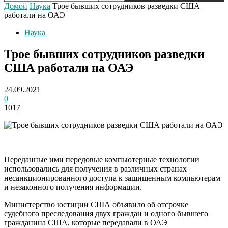
Домой
Наука
Трое бывших сотрудников разведки США
работали на ОАЭ
Наука
Трое бывших сотрудников разведки
США работали на ОАЭ
24.09.2021
0
1017
Переданные ими передовые компьютерные технологии
использовались для получения в различных странах
несанкционированного доступа к защищенным компьютерам
и незаконного получения информации.
Министерство юстиции США объявило об отсрочке
судебного преследования двух граждан и одного бывшего
гражданина США, которые передавали в ОАЭ