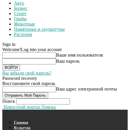
Авто
Бизнес
Спорт
Грибы
Животные
Памятники и скульптуры
Растения
Sign in
Welcome!
Log into your account
Ваше имя пользователя
Ваш пароль
Вы забыли свой пароль?
Password recovery
Восстановите свой пароль
Ваш адрес электронной почты
Поиск
Новостной портал Томска
Главная
Культура