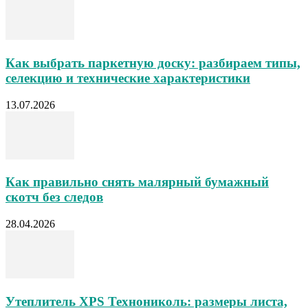
Как выбрать паркетную доску: разбираем типы,
селекцию и технические характеристики
13.07.2026
Как правильно снять малярный бумажный
скотч без следов
28.04.2026
Утеплитель XPS Технониколь: размеры листа,