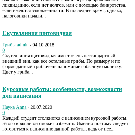
ликвидацию, если нет долгов, или с помощью банкротства,
если имеются задолженности. В последнее время, однако,
налоговики начали...
Скутеллиния щитовидная
Грибы
admin
-
04.10.2018
0
Скутеллиния щитовидная имеет очень нестандартный
внешний вид, как все остальные грибы. По размеру и по
форме данный гриб очень напоминает обычную монетку.
Цвет у гриба...
Курсовые работы: особенности, возможности
для написания
Наука
Anna
-
20.07.2020
0
Каждый студент столкнется с написанием курсовой работы.
Этого вряд ли он сможет избежать. Именно поэтому следует
готовиться к написанию данной работы, ведь от нее...