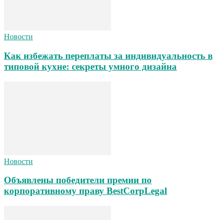
Новости
Как избежать переплаты за индивидуальность в
типовой кухне: секреты умного дизайна
Новости
Объявлены победители премии по
корпоративному праву BestCorpLegal