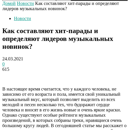
Домой
Новости
Как составляют хит-парады и определяют
лидеров музыкальных новинок?
Новости
Как составляют хит-парады и
определяют лидеров музыкальных
новинок?
24.03.2021
0
615
В настоящее время считается, что у каждого человека, не
зависимо от его возраста и пола, имеется свой уникальный
музыкальный вкус, который позволяет выделить из всех
мелодий и песен несколько тех, что будоражит сердце
человека и вносят в его жизнь новые и очень яркие краски.
Однако существуют особые рейтинги музыкальных
произведений, в которых собраны треки, нравящиеся очень
большому кругу людей. В сегодняшней статье мы расскажет о