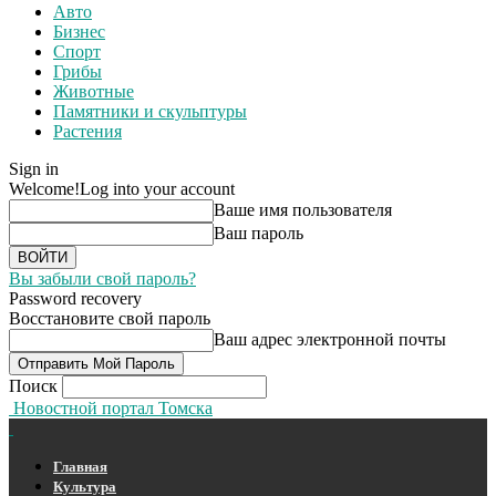
Авто
Бизнес
Спорт
Грибы
Животные
Памятники и скульптуры
Растения
Sign in
Welcome!
Log into your account
Ваше имя пользователя
Ваш пароль
Вы забыли свой пароль?
Password recovery
Восстановите свой пароль
Ваш адрес электронной почты
Поиск
Новостной портал Томска
Главная
Культура