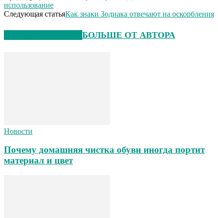
использование
Следующая статья
Как знаки Зодиака отвечают на оскорбления
СХОЖИЕ СТАТЬИ
БОЛЬШЕ ОТ АВТОРА
Новости
Почему домашняя чистка обуви иногда портит
материал и цвет