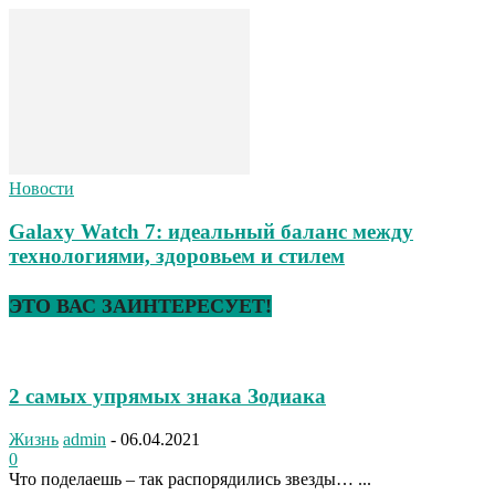
Новости
Galaxy Watch 7: идеальный баланс между
технологиями, здоровьем и стилем
ЭТО ВАС ЗАИНТЕРЕСУЕТ!
2 самых упрямых знака Зодиака
Жизнь
admin
-
06.04.2021
0
Что поделаешь – так распорядились звезды… ...