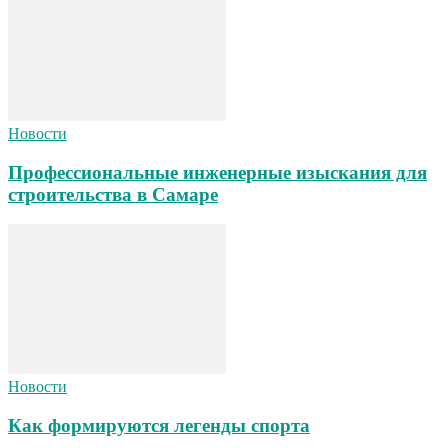
Новости
Профессиональные инженерные изыскания для
строительства в Самаре
Новости
Как формируются легенды спорта