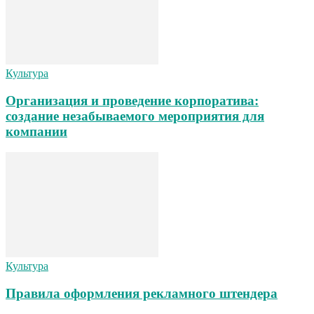
Культура
Организация и проведение корпоратива:
создание незабываемого мероприятия для
компании
Культура
Правила оформления рекламного штендера