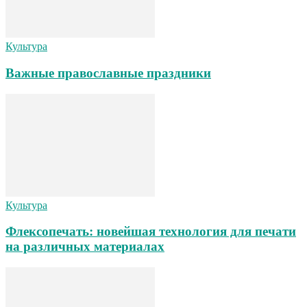
Культура
Важные православные праздники
Культура
Флексопечать: новейшая технология для печати
на различных материалах