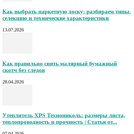
Как выбрать паркетную доску: разбираем типы,
селекцию и технические характеристики
13.07.2026
Как правильно снять малярный бумажный
скотч без следов
28.04.2026
Утеплитель XPS Технониколь: размеры листа,
теплопроводность и прочность | Статья от...
07.04.2026