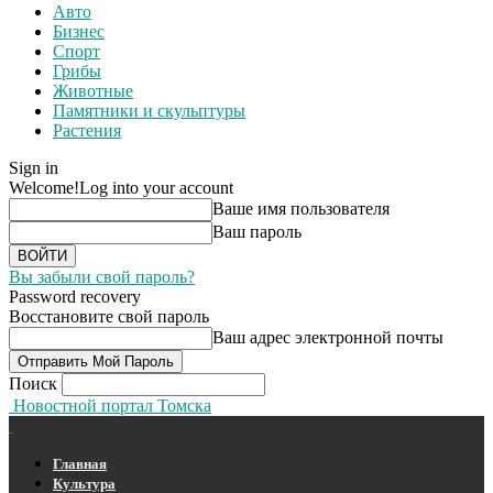
Авто
Бизнес
Спорт
Грибы
Животные
Памятники и скульптуры
Растения
Sign in
Welcome!
Log into your account
Ваше имя пользователя
Ваш пароль
Вы забыли свой пароль?
Password recovery
Восстановите свой пароль
Ваш адрес электронной почты
Поиск
Новостной портал Томска
Главная
Культура