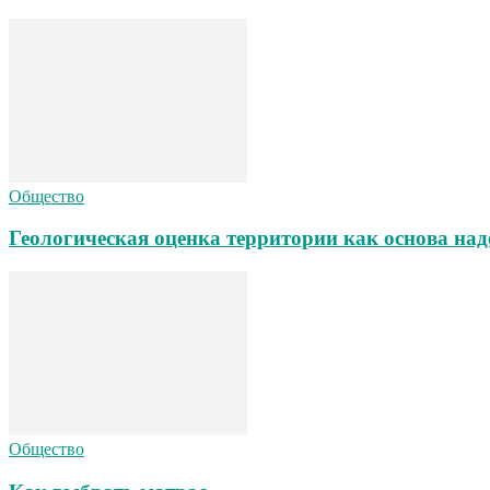
Общество
Геологическая оценка территории как основа над
Общество