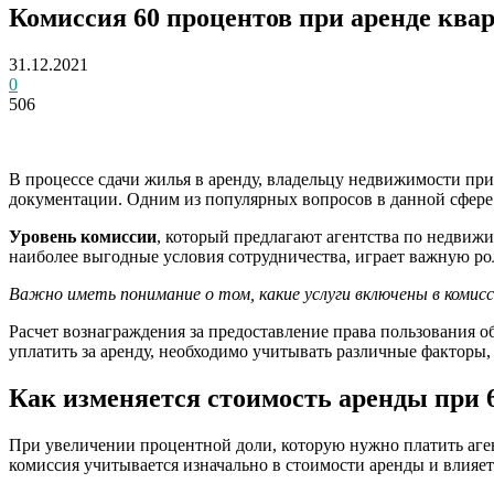
Комиссия 60 процентов при аренде ква
31.12.2021
0
506
В процессе сдачи жилья в аренду, владельцу недвижимости пр
документации. Одним из популярных вопросов в данной сфере я
Уровень комиссии
, который предлагают агентства по недвижи
наиболее выгодные условия сотрудничества, играет важную рол
Важно иметь понимание о том, какие услуги включены в комис
Расчет вознаграждения за предоставление права пользования 
уплатить за аренду, необходимо учитывать различные факторы, 
Как изменяется стоимость аренды при
При увеличении процентной доли, которую нужно платить агент
комиссия учитывается изначально в стоимости аренды и влияет