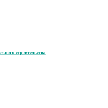
ежного строительства