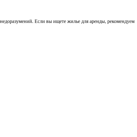
 недоразумений. Если вы ищете жилье для аренды, рекомендуем