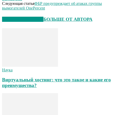
Следующая статья
ФБР предупреждает об атаках группы
вымогателей OnePercent
СХОЖИЕ СТАТЬИ
БОЛЬШЕ ОТ АВТОРА
Наука
Виртуальный хостинг: что это такое и какие его
преимущества?