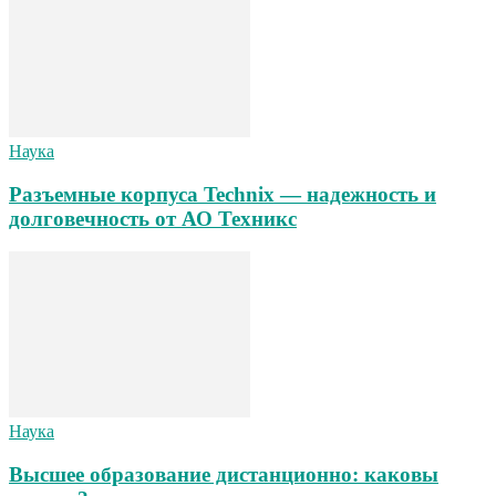
Наука
Разъемные корпуса Technix — надежность и
долговечность от АО Техникс
Наука
Высшее образование дистанционно: каковы