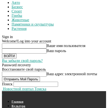
Авто
Бизнес
Спорт
Грибы
Животные
Памятники и скульптуры
Растения
Sign in
Welcome!
Log into your account
Ваше имя пользователя
Ваш пароль
Вы забыли свой пароль?
Password recovery
Восстановите свой пароль
Ваш адрес электронной почты
Поиск
Новостной портал Томска
Главная
Культура