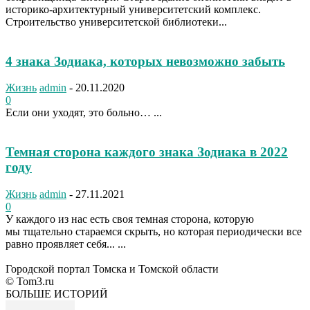
историко-архитектурный университетский комплекс.
Строительство университетской библиотеки...
4 знака Зодиака, которых невозможно забыть
Жизнь
admin
-
20.11.2020
0
Если они уходят, это больно… ...
Темная сторона каждого знака Зодиака в 2022
году
Жизнь
admin
-
27.11.2021
0
У каждого из нас есть своя темная сторона, которую
мы тщательно стараемся скрыть, но которая периодически все
равно проявляет себя... ...
Городской портал Томска и Томской области
© Tom3.ru
БОЛЬШЕ ИСТОРИЙ