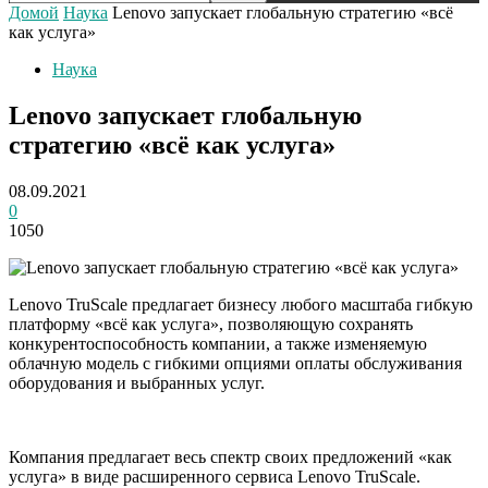
Домой
Наука
Lenovo запускает глобальную стратегию «всё
как услуга»
Наука
Lenovo запускает глобальную
стратегию «всё как услуга»
08.09.2021
0
1050
Lenovo TruScale предлагает бизнесу любого масштаба гибкую
платформу «всё как услуга», позволяющую сохранять
конкурентоспособность компании, а также изменяемую
облачную модель с гибкими опциями оплаты обслуживания
оборудования и выбранных услуг.
Компания предлагает весь спектр своих предложений «как
услуга» в виде расширенного сервиса Lenovo TruScale.