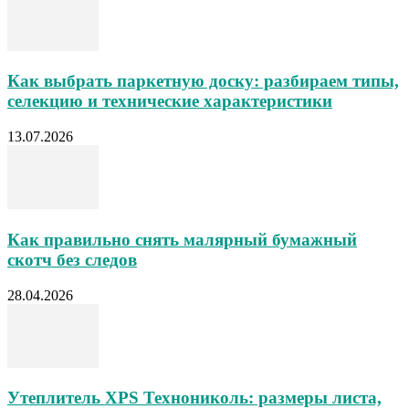
Как выбрать паркетную доску: разбираем типы,
селекцию и технические характеристики
13.07.2026
Как правильно снять малярный бумажный
скотч без следов
28.04.2026
Утеплитель XPS Технониколь: размеры листа,