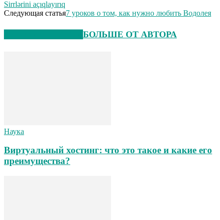
Sirrlərini açıqlayırıq
Следующая статья
7 уроков о том, как нужно любить Водолея
СХОЖИЕ СТАТЬИ
БОЛЬШЕ ОТ АВТОРА
Наука
Виртуальный хостинг: что это такое и какие его
преимущества?