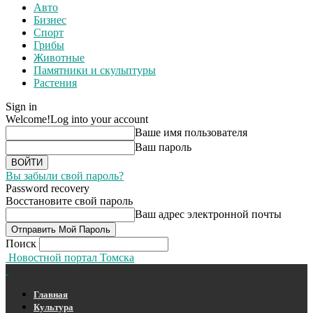
Авто
Бизнес
Спорт
Грибы
Животные
Памятники и скульптуры
Растения
Sign in
Welcome!
Log into your account
Ваше имя пользователя
Ваш пароль
Вы забыли свой пароль?
Password recovery
Восстановите свой пароль
Ваш адрес электронной почты
Поиск
Новостной портал Томска
Главная
Культура