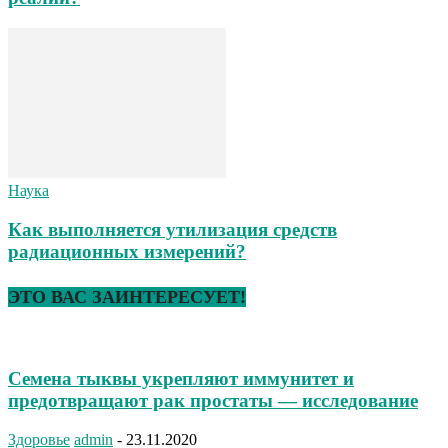
Наука
Как выполняется утилизация средств
радиационных измерений?
ЭТО ВАС ЗАИНТЕРЕСУЕТ!
Семена тыквы укрепляют иммунитет и
предотвращают рак простаты — исследование
Здоровье
admin
-
23.11.2020