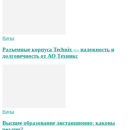
Наука
Разъемные корпуса Technix — надежность и
долговечность от АО Техникс
Наука
Высшее образование дистанционно: каковы
реалии?