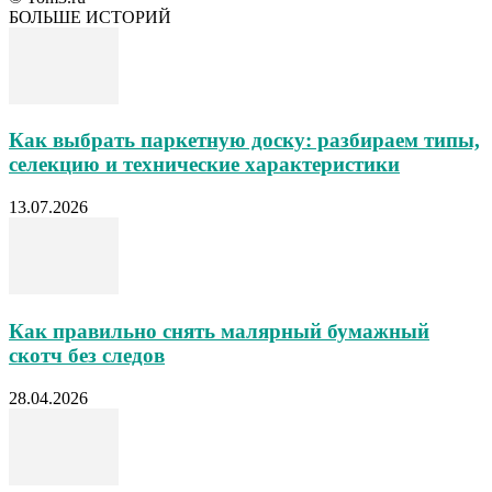
БОЛЬШЕ ИСТОРИЙ
Как выбрать паркетную доску: разбираем типы,
селекцию и технические характеристики
13.07.2026
Как правильно снять малярный бумажный
скотч без следов
28.04.2026