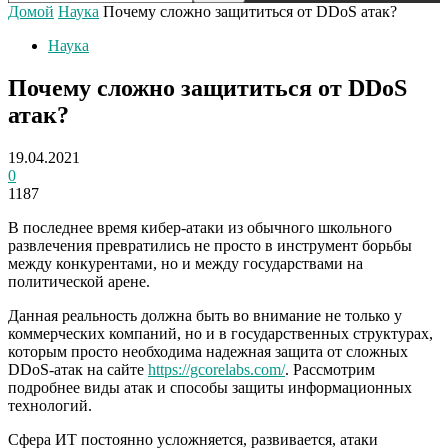
Домой
Наука
Почему сложно защититься от DDoS атак?
Наука
Почему сложно защититься от DDoS
атак?
19.04.2021
0
1187
В последнее время кибер-атаки из обычного школьного
развлечения превратились не просто в инструмент борьбы
между конкурентами, но и между государствами на
политической арене.
Данная реальность должна быть во внимание не только у
коммерческих компаний, но и в государственных структурах,
которым просто необходима надежная защита от сложных
DDoS-атак на сайте
https://gcorelabs.com/
. Рассмотрим
подробнее виды атак и способы защиты информационных
технологий.
Сфера ИТ постоянно усложняется, развивается, атаки