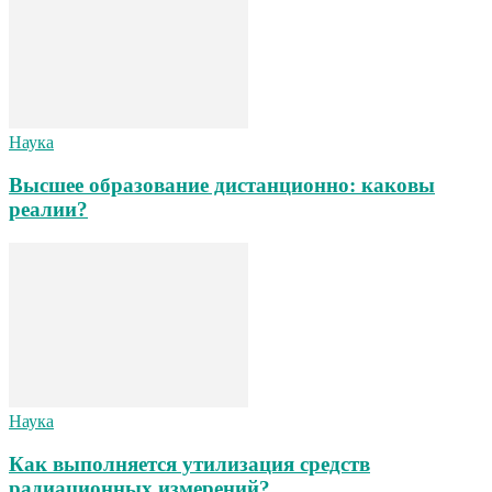
Наука
Высшее образование дистанционно: каковы
реалии?
Наука
Как выполняется утилизация средств
радиационных измерений?