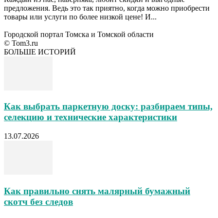
предложения. Ведь это так приятно, когда можно приобрести
товары или услуги по более низкой цене! И...
Городской портал Томска и Томской области
© Tom3.ru
БОЛЬШЕ ИСТОРИЙ
Как выбрать паркетную доску: разбираем типы,
селекцию и технические характеристики
13.07.2026
Как правильно снять малярный бумажный
скотч без следов