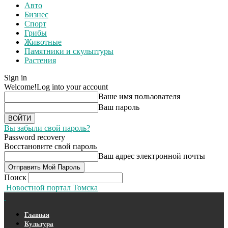
Авто
Бизнес
Спорт
Грибы
Животные
Памятники и скульптуры
Растения
Sign in
Welcome!
Log into your account
Ваше имя пользователя
Ваш пароль
Вы забыли свой пароль?
Password recovery
Восстановите свой пароль
Ваш адрес электронной почты
Поиск
Новостной портал Томска
Главная
Культура